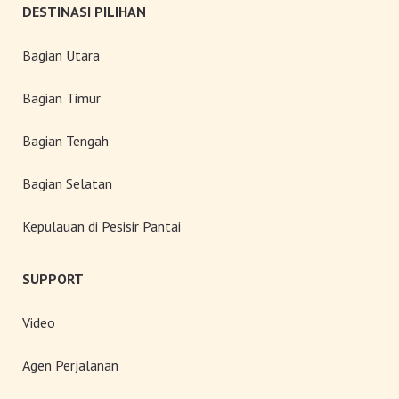
DESTINASI PILIHAN
Bagian Utara
Bagian Timur
Bagian Tengah
Bagian Selatan
Kepulauan di Pesisir Pantai
SUPPORT
Video
Agen Perjalanan