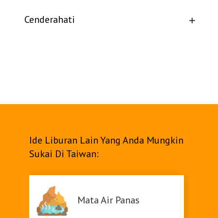
Cenderahati
Ide Liburan Lain Yang Anda Mungkin
Sukai Di Taiwan:
Mata Air Panas