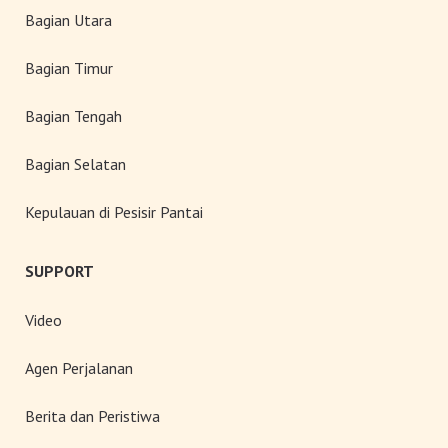
Bagian Utara
Bagian Timur
Bagian Tengah
Bagian Selatan
Kepulauan di Pesisir Pantai
SUPPORT
Video
Agen Perjalanan
Berita dan Peristiwa