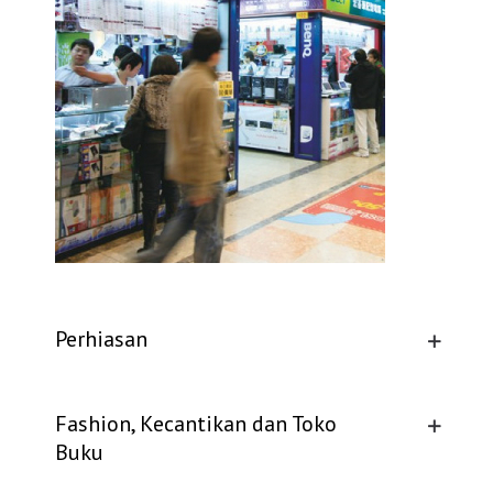
Perhiasan
Fashion, Kecantikan dan Toko
Buku