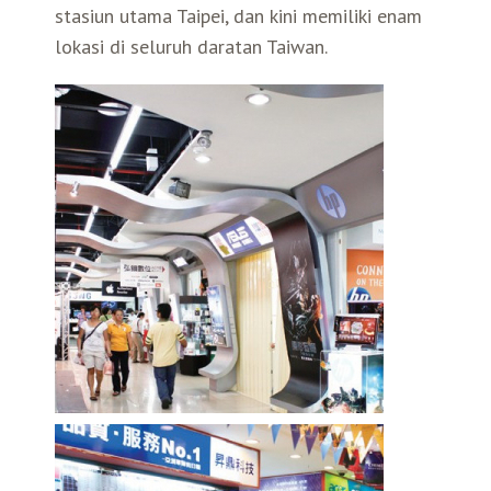
stasiun utama Taipei, dan kini memiliki enam
Belanja
lokasi di seluruh daratan Taiwan.
Pasar Malam