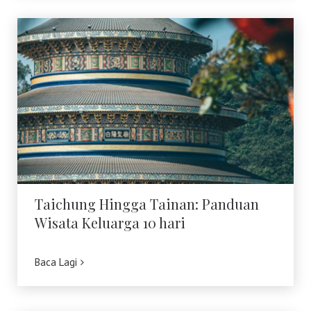
Taichung Hingga Tainan: Panduan
Wisata Keluarga 10 hari
Taichung Hingga Tainan: Panduan
Wisata Keluarga 10 hari
Baca Lagi