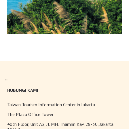
:::
HUBUNGI KAMI
Taiwan Tourism Information Center in Jakarta
The Plaza Office Tower
40th Floor, Unit A3, Jl. MH. Thamrin Kav. 28-30, Jakarta