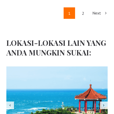
Next
1
2
LOKASI-LOKASI LAIN YANG
ANDA MUNGKIN SUKAI: