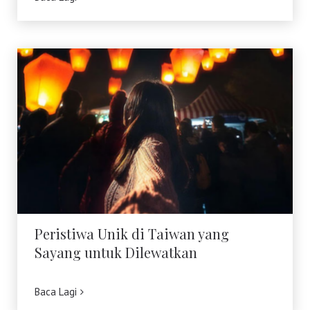
Peristiwa Unik di Taiwan yang Sayang
untuk Dilewatkan
Peristiwa Unik di Taiwan yang
Sayang untuk Dilewatkan
Baca Lagi