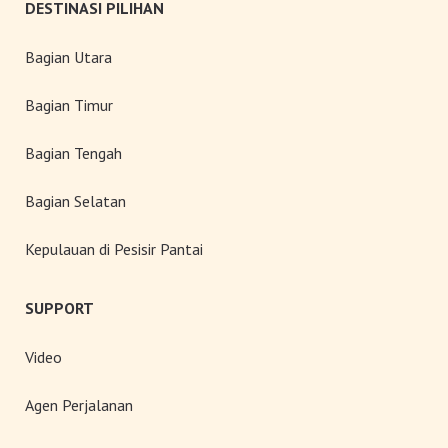
DESTINASI PILIHAN
Bagian Utara
Bagian Timur
Bagian Tengah
Bagian Selatan
Kepulauan di Pesisir Pantai
SUPPORT
Video
Agen Perjalanan