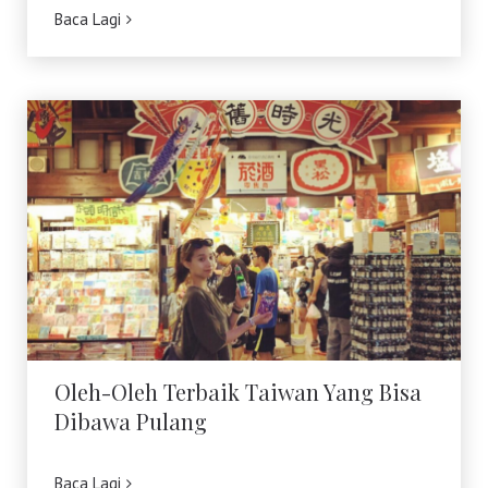
Baca Lagi
Oleh-Oleh Terbaik Taiwan Yang Bisa
Dibawa Pulang
Oleh-Oleh Terbaik Taiwan Yang Bisa
Dibawa Pulang
Baca Lagi