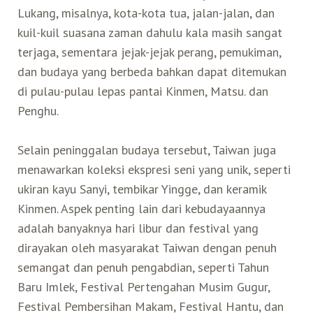
Lukang, misalnya, kota-kota tua, jalan-jalan, dan
kuil-kuil suasana zaman dahulu kala masih sangat
terjaga, sementara jejak-jejak perang, pemukiman,
dan budaya yang berbeda bahkan dapat ditemukan
di pulau-pulau lepas pantai Kinmen, Matsu. dan
Penghu.
Selain peninggalan budaya tersebut, Taiwan juga
menawarkan koleksi ekspresi seni yang unik, seperti
ukiran kayu Sanyi, tembikar Yingge, dan keramik
Kinmen. Aspek penting lain dari kebudayaannya
adalah banyaknya hari libur dan festival yang
dirayakan oleh masyarakat Taiwan dengan penuh
semangat dan penuh pengabdian, seperti Tahun
Baru Imlek, Festival Pertengahan Musim Gugur,
Festival Pembersihan Makam, Festival Hantu, dan