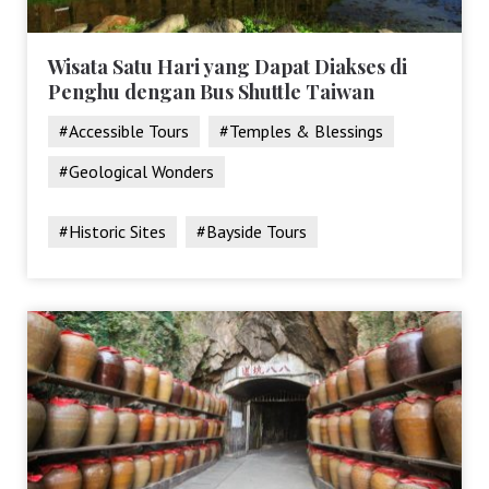
Wisata Satu Hari yang Dapat Diakses di
Penghu dengan Bus Shuttle Taiwan
#Accessible Tours
#Temples & Blessings
#Geological Wonders
#Historic Sites
#Bayside Tours