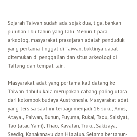
Sejarah Taiwan sudah ada sejak dua, tiga, bahkan
puluhan ribu tahun yang lalu. Menurut para
arkeolog, masyarakat prasejarah adalah penduduk
yang pertama tinggal di Taiwan, buktinya dapat
ditemukan di penggalian dan situs arkeologi di
Taitung dan tempat lain.
Masyarakat adat yang pertama kali datang ke
Taiwan dahulu kala merupakan cabang paling utara
dari kelompok budaya Austronesia. Masyarakat adat
yang tersisa saat ini terbagi menjadi 16 suku; Amis,
Atayal, Paiwan, Bunun, Puyuma, Rukai, Tsou, Saisiyat,
Tao (atau Yami), Thao, Kavalan, Truku, Sakizaya,
Seediq, Kanakanavu dan Hla’alua. Selama bertahun-