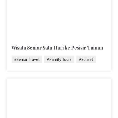
Wisata Senior Satu Hari ke Pesisir Tainan
#Senior Travel
#Family Tours
#Sunset