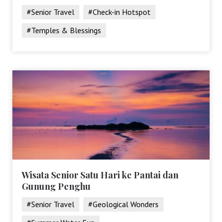
#Senior Travel
#Check-in Hotspot
#Temples & Blessings
Wisata Senior Satu Hari ke Pantai dan
Gunung Penghu
#Senior Travel
#Geological Wonders