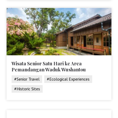
Wisata Senior Satu Hari ke Area
Pemandangan Waduk Wushantou
#Senior Travel
#Ecological Experiences
#Historic Sites