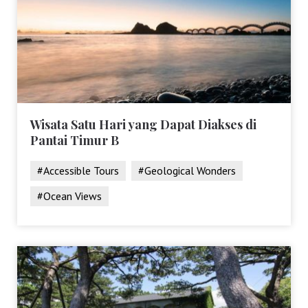
Wisata Satu Hari yang Dapat Diakses di
Pantai Timur B
#Accessible Tours
#Geological Wonders
#Ocean Views