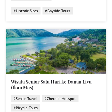
#Historic Sites
#Bayside Tours
Wisata Senior Satu Hari ke Danau Liyu
(Ikan Mas)
#Senior Travel
#Check-in Hotspot
#Bicycle Tours