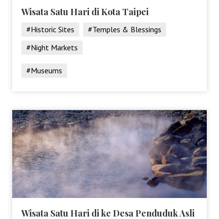
Wisata Satu Hari di Kota Taipei
#Historic Sites
#Temples & Blessings
#Night Markets
#Museums
Wisata Satu Hari di ke Desa Penduduk Asli