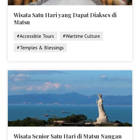
Wisata Satu Hari yang Dapat Diakses di
Matsu
#Accessible Tours
#Wartime Culture
#Temples & Blessings
Wisata Senior Satu Hari di Matsu Nangan