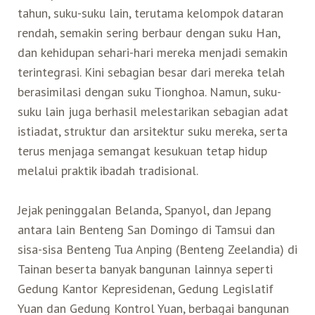
tahun, suku-suku lain, terutama kelompok dataran
rendah, semakin sering berbaur dengan suku Han,
dan kehidupan sehari-hari mereka menjadi semakin
terintegrasi. Kini sebagian besar dari mereka telah
berasimilasi dengan suku Tionghoa. Namun, suku-
suku lain juga berhasil melestarikan sebagian adat
istiadat, struktur dan arsitektur suku mereka, serta
terus menjaga semangat kesukuan tetap hidup
melalui praktik ibadah tradisional.
Jejak peninggalan Belanda, Spanyol, dan Jepang
antara lain Benteng San Domingo di Tamsui dan
sisa-sisa Benteng Tua Anping (Benteng Zeelandia) di
Tainan beserta banyak bangunan lainnya seperti
Gedung Kantor Kepresidenan, Gedung Legislatif
Yuan dan Gedung Kontrol Yuan, berbagai bangunan