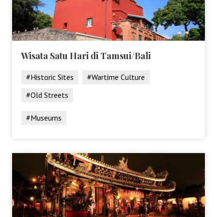
Wisata Satu Hari di Tamsui/Bali
#Historic Sites
#Wartime Culture
#Old Streets
#Museums