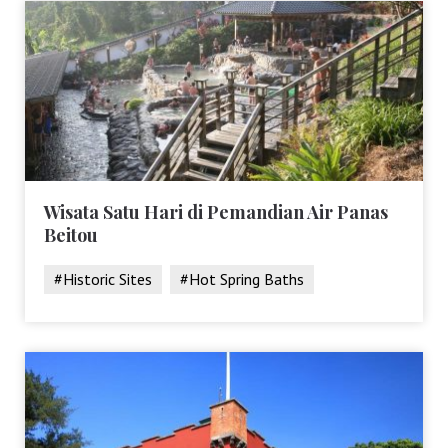
Wisata Satu Hari di Pemandian Air Panas
Beitou
#Historic Sites
#Hot Spring Baths