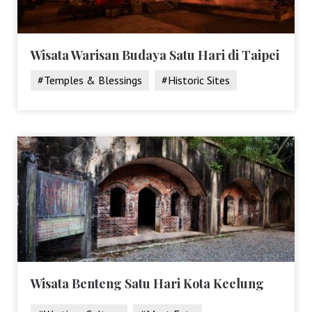
Wisata Warisan Budaya Satu Hari di Taipei
#Temples & Blessings
#Historic Sites
Wisata Benteng Satu Hari Kota Keelung