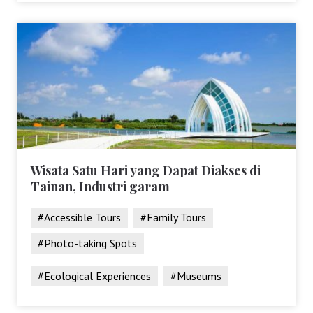
Wisata Satu Hari yang Dapat Diakses di
Tainan, Industri garam
#Accessible Tours
#Family Tours
#Photo-taking Spots
#Ecological Experiences
#Museums