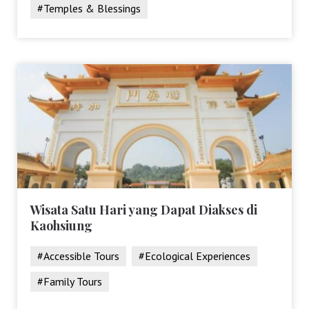
#Temples & Blessings
Wisata Satu Hari yang Dapat Diakses di
Kaohsiung
#Accessible Tours
#Ecological Experiences
#Family Tours