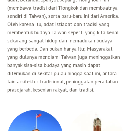
(membawa tradisi dari Tiongkok dan membuatnya
Belanja
sendiri di Taiwan), serta baru-baru ini dari Amerika.
Oleh karena itu, adat istiadat dan tradisi yang
Pasar Malam
membentuk budaya Taiwan seperti yang kita kenal
sekarang sangat hidup dan memadukan budaya
yang berbeda. Dan bukan hanya itu; Masyarakat
yang dulunya mendiami Taiwan juga meninggalkan
banyak sisa-sisa budaya yang masih dapat
ditemukan di sekitar pulau hingga saat ini, antara
lain arsitektur tradisional, peninggalan peradaban
prasejarah, kesenian rakyat, dan tradisi.