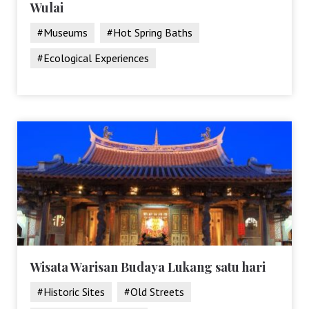
Wulai
#Museums
#Hot Spring Baths
#Ecological Experiences
Wisata Warisan Budaya Lukang satu hari
#Historic Sites
#Old Streets