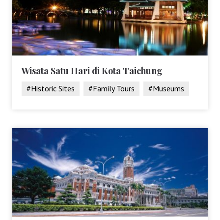
Wisata Satu Hari di Kota Taichung
#Historic Sites
#Family Tours
#Museums