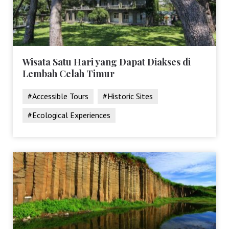
Wisata Satu Hari yang Dapat Diakses di
Lembah Celah Timur
#Accessible Tours
#Historic Sites
#Ecological Experiences