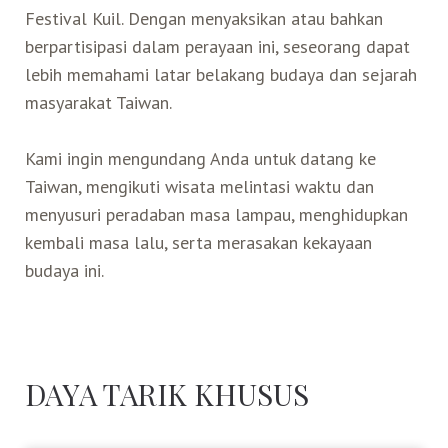
Festival Kuil. Dengan menyaksikan atau bahkan
berpartisipasi dalam perayaan ini, seseorang dapat
lebih memahami latar belakang budaya dan sejarah
masyarakat Taiwan.
Kami ingin mengundang Anda untuk datang ke
Taiwan, mengikuti wisata melintasi waktu dan
menyusuri peradaban masa lampau, menghidupkan
kembali masa lalu, serta merasakan kekayaan
budaya ini.
DAYA TARIK KHUSUS