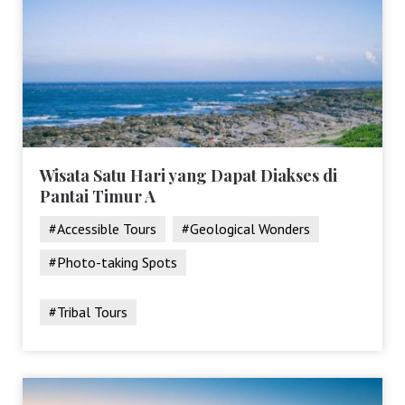
Wisata Satu Hari yang Dapat Diakses di
Pantai Timur A
#Accessible Tours
#Geological Wonders
#Photo-taking Spots
#Tribal Tours