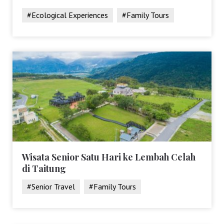
#Ecological Experiences
#Family Tours
Wisata Senior Satu Hari ke Lembah Celah
di Taitung
#Senior Travel
#Family Tours