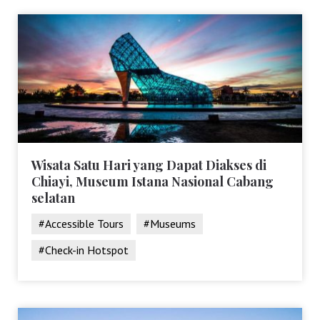
Wisata Satu Hari yang Dapat Diakses di
Chiayi, Museum Istana Nasional Cabang
selatan
#Accessible Tours
#Museums
#Check-in Hotspot