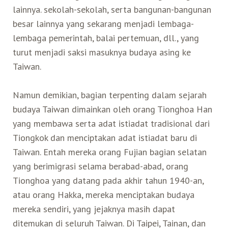
lainnya. sekolah-sekolah, serta bangunan-bangunan
besar lainnya yang sekarang menjadi lembaga-
lembaga pemerintah, balai pertemuan, dll., yang
turut menjadi saksi masuknya budaya asing ke
Taiwan.
Namun demikian, bagian terpenting dalam sejarah
budaya Taiwan dimainkan oleh orang Tionghoa Han
yang membawa serta adat istiadat tradisional dari
Tiongkok dan menciptakan adat istiadat baru di
Taiwan. Entah mereka orang Fujian bagian selatan
yang berimigrasi selama berabad-abad, orang
Tionghoa yang datang pada akhir tahun 1940-an,
atau orang Hakka, mereka menciptakan budaya
mereka sendiri, yang jejaknya masih dapat
ditemukan di seluruh Taiwan. Di Taipei, Tainan, dan