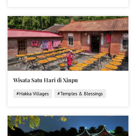
Wisata Satu Hari di Xinpu
#Hakka Villages
#Temples & Blessings