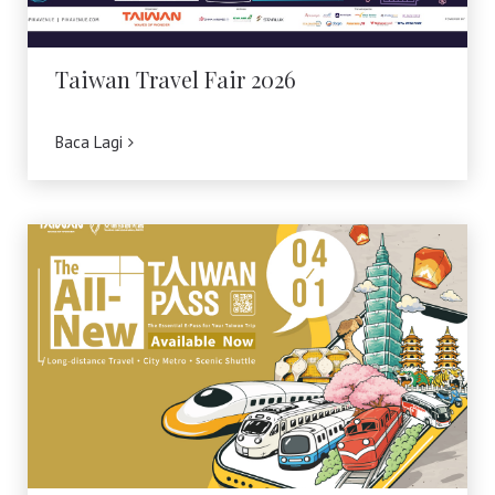
Taiwan Travel Fair 2026
Baca Lagi
Upgrade Taiwan PASS Kini Tersedia