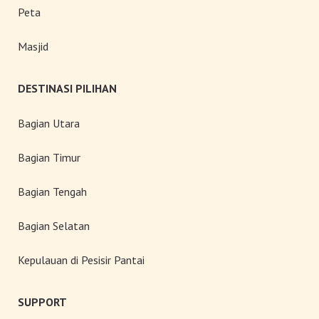
Peta
Masjid
DESTINASI PILIHAN
Bagian Utara
Bagian Timur
Bagian Tengah
Bagian Selatan
Kepulauan di Pesisir Pantai
SUPPORT