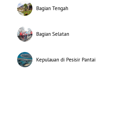
Bagian Tengah
Bagian Selatan
Kepulauan di Pesisir Pantai