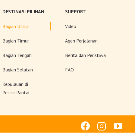
DESTINASI PILIHAN
SUPPORT
Bagian Utara
Video
Bagian Timur
Agen Perjalanan
Bagian Tengah
Berita dan Peristiwa
Bagian Selatan
FAQ
Kepulauan di
Pesisir Pantai