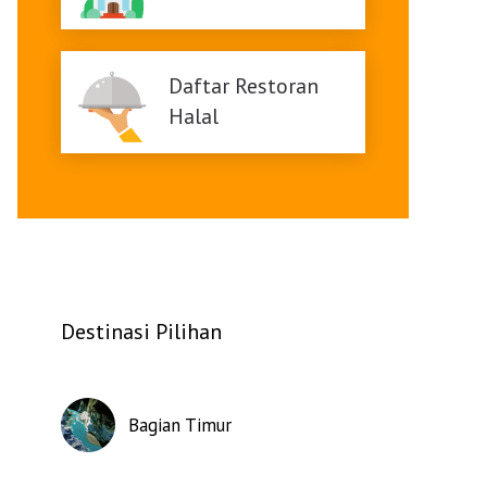
Daftar Restoran
Halal
Destinasi Pilihan
Bagian Timur