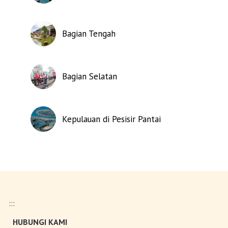
Bagian Tengah
Bagian Selatan
Kepulauan di Pesisir Pantai
:::
HUBUNGI KAMI