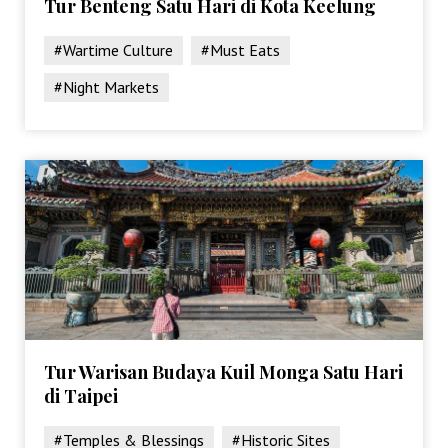
Tur Benteng Satu Hari di Kota Keelung
#Wartime Culture
#Must Eats
#Night Markets
Tur Warisan Budaya Kuil Monga Satu Hari
di Taipei
#Temples & Blessings
#Historic Sites