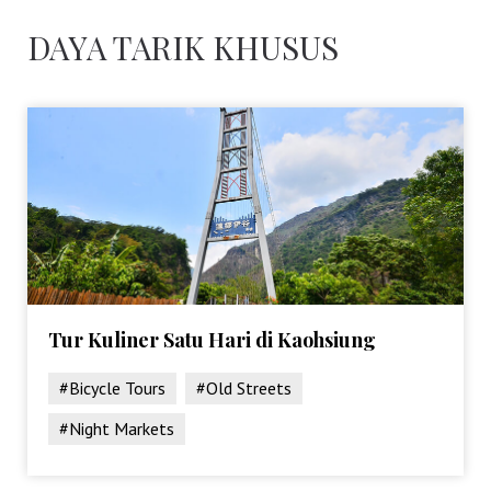
DAYA TARIK KHUSUS
Tur Kuliner Satu Hari di Kaohsiung
#Bicycle Tours
#Old Streets
#Night Markets