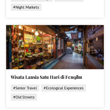
#Night Markets
Wisata Lansia Satu Hari di Fenqihu
#Senior Travel
#Ecological Experiences
#Old Streets