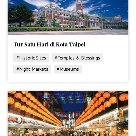
Tur Satu Hari di Kota Taipei
#Historic Sites
#Temples & Blessings
#Night Markets
#Museums