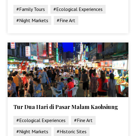
#Family Tours
#Ecological Experiences
#Night Markets
#Fine Art
Tur Dua Hari di Pasar Malam Kaohsiung
#Ecological Experiences
#Fine Art
#Night Markets
#Historic Sites