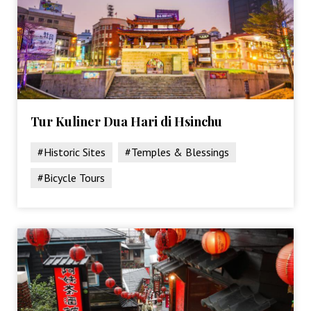
Tur Kuliner Dua Hari di Hsinchu
#Historic Sites
#Temples & Blessings
#Bicycle Tours