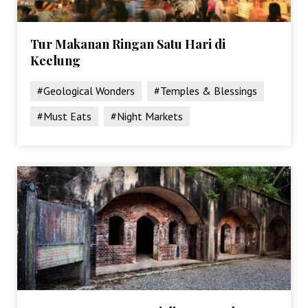
Tur Makanan Ringan Satu Hari di
Keelung
#Geological Wonders
#Temples & Blessings
#Must Eats
#Night Markets