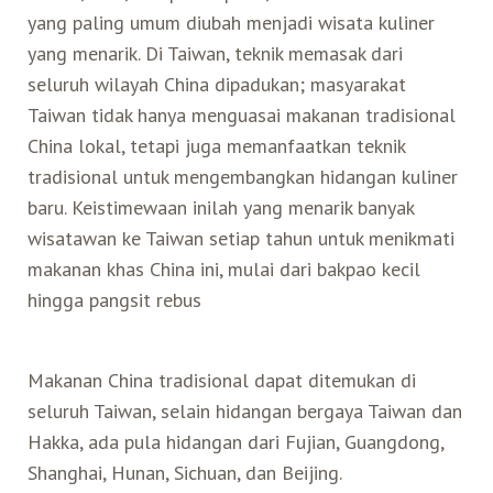
yang paling umum diubah menjadi wisata kuliner
yang menarik. Di Taiwan, teknik memasak dari
seluruh wilayah China dipadukan; masyarakat
Taiwan tidak hanya menguasai makanan tradisional
China lokal, tetapi juga memanfaatkan teknik
tradisional untuk mengembangkan hidangan kuliner
baru. Keistimewaan inilah yang menarik banyak
wisatawan ke Taiwan setiap tahun untuk menikmati
makanan khas China ini, mulai dari bakpao kecil
hingga pangsit rebus
Makanan China tradisional dapat ditemukan di
seluruh Taiwan, selain hidangan bergaya Taiwan dan
Hakka, ada pula hidangan dari Fujian, Guangdong,
Shanghai, Hunan, Sichuan, dan Beijing.