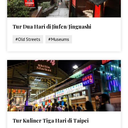
Tur Dua Hari di Jiufen/Jinguashi
#Old Streets
#Museums
Tur Kuliner Tiga Hari di Taipei