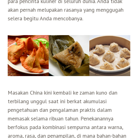
para pencinta kuliner di seluruh dunia. Anda tidak
akan pernah melupakan rasanya yang menggugah
Belanja
selera begitu Anda mencobanya.
Pasar Malam
Masakan China kini kembali ke zaman kuno dan
terbilang unggul saat ini berkat akumulasi
pengetahuan dan pengalaman praktis dalam
memasak selama ribuan tahun. Penekanannya
berfokus pada kombinasi sempurna antara warna,
aroma, rasa, dan penampilan, di mana bahan-bahan