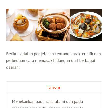
Berikut adalah penjelasan tentang karakteristik dan
perbedaan cara memasak hidangan dari berbagai
daerah:
Taiwan
Menekankan pada rasa alami dan pada