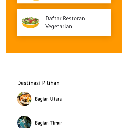
Daftar Restoran
Vegetarian
Destinasi Pilihan
Bagian Utara
Bagian Timur