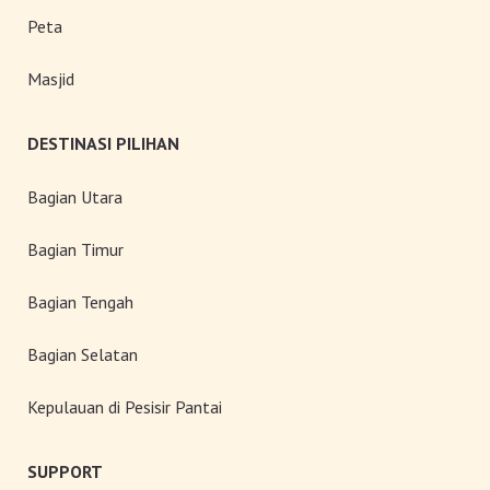
Peta
Masjid
DESTINASI PILIHAN
Bagian Utara
Bagian Timur
Bagian Tengah
Bagian Selatan
Kepulauan di Pesisir Pantai
SUPPORT