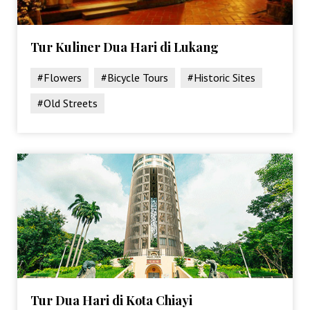
Tur Kuliner Dua Hari di Lukang
#Flowers
#Bicycle Tours
#Historic Sites
#Old Streets
Tur Dua Hari di Kota Chiayi