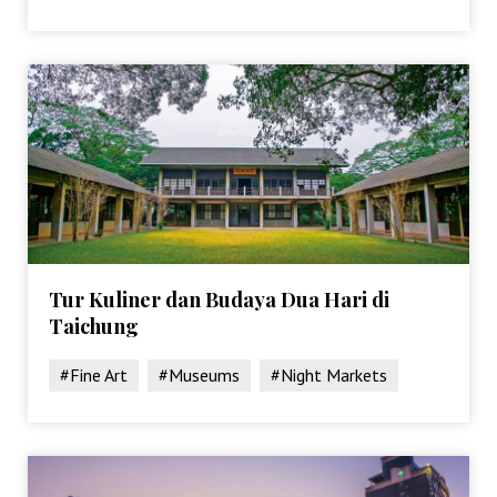
Tur Kuliner dan Budaya Dua Hari di
Taichung
#Fine Art
#Museums
#Night Markets