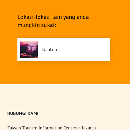
Lokasi-lokasi lain yang anda
mungkin sukai:
Nantou
:::
HUBUNGI KAMI
Taiwan Tourism Information Center in Jakarta