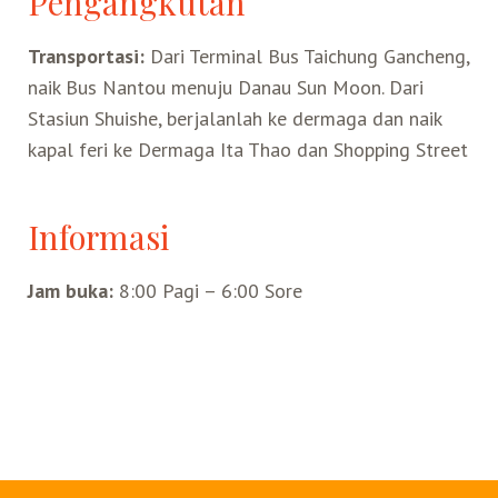
Pengangkutan
Belanja
Transportasi:
Dari Terminal Bus Taichung Gancheng,
naik Bus Nantou menuju Danau Sun Moon. Dari
Pasar Malam
Stasiun Shuishe, berjalanlah ke dermaga dan naik
kapal feri ke Dermaga Ita Thao dan Shopping Street
Informasi
Jam buka:
8:00 Pagi – 6:00 Sore