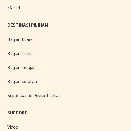
Masjid
DESTINASI PILIHAN
Bagian Utara
Bagian Timur
Bagian Tengah
Bagian Selatan
Kepulauan di Pesisir Pantai
SUPPORT
Video