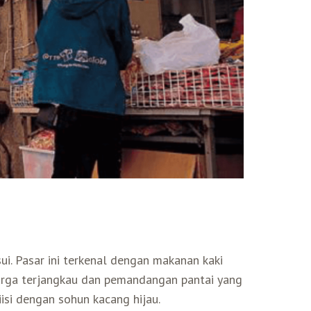
sui. Pasar ini terkenal dengan makanan kaki
harga terjangkau dan pemandangan pantai yang
iisi dengan sohun kacang hijau.