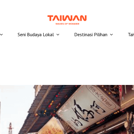
Seni Budaya Lokal
Destinasi Pilihan
Ta