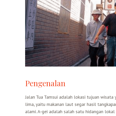
Pengenalan
Jalan Tua Tamsui adalah lokasi tujuan wisata y
lima, yaitu makanan laut segar hasil tangkap
alami. A-gei adalah salah satu hidangan lokal 