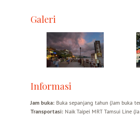
Galeri
Informasi
Jam buka:
Buka sepanjang tahun (Jam buka te
Transportasi:
Naik Taipei MRT Tamsui Line (Ja