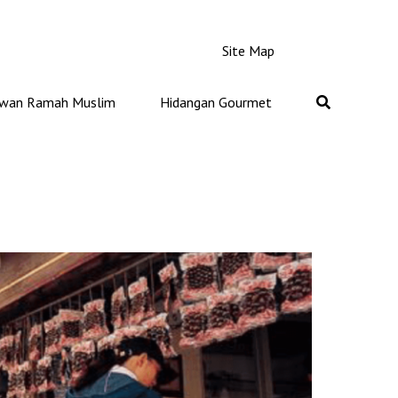
Site Map
iwan Ramah Muslim
Hidangan Gourmet