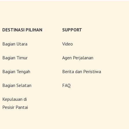
DESTINASI PILIHAN
SUPPORT
Bagian Utara
Video
Bagian Timur
Agen Perjalanan
Bagian Tengah
Berita dan Peristiwa
Bagian Selatan
FAQ
Kepulauan di
Pesisir Pantai