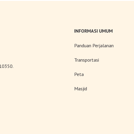
INFORMASI UMUM
Panduan Perjalanan
Transportasi
 10350.
Peta
Masjid