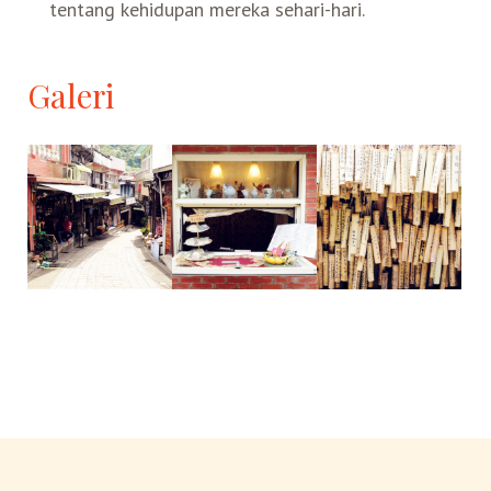
tentang kehidupan mereka sehari-hari.
Belanja
Galeri
Pasar Malam