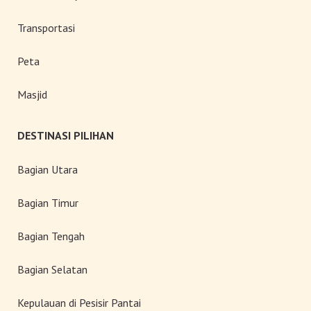
Transportasi
Peta
Masjid
DESTINASI PILIHAN
Bagian Utara
Bagian Timur
Bagian Tengah
Bagian Selatan
Kepulauan di Pesisir Pantai