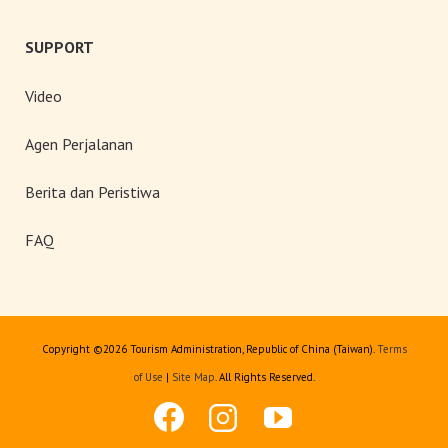
SUPPORT
Video
Agen Perjalanan
Berita dan Peristiwa
FAQ
Copyright ©
2026 Tourism Administration, Republic of China (Taiwan).
Terms
of Use
|
Site Map
. All Rights Reserved.