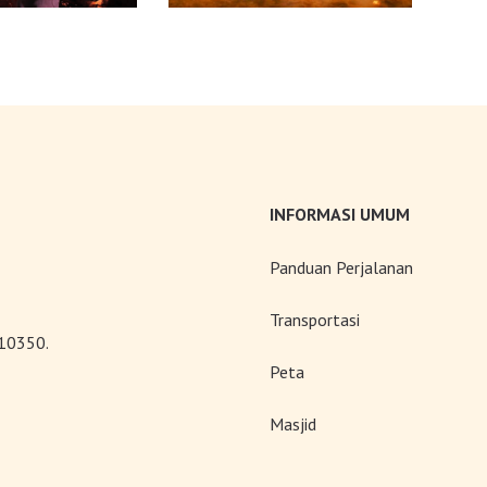
INFORMASI UMUM
Panduan Perjalanan
Transportasi
 10350.
Peta
Masjid