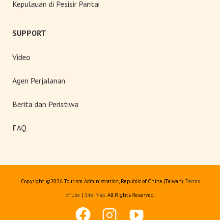
Kepulauan di Pesisir Pantai
SUPPORT
Video
Agen Perjalanan
Berita dan Peristiwa
FAQ
Copyright ©
2026 Tourism Administration, Republic of China (Taiwan).
Terms
of Use
|
Site Map
. All Rights Reserved.