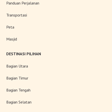
Panduan Perjalanan
Transportasi
Peta
Masjid
DESTINASI PILIHAN
Bagian Utara
Bagian Timur
Bagian Tengah
Bagian Selatan