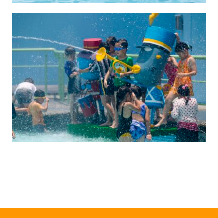
Belanja
Pasar Malam