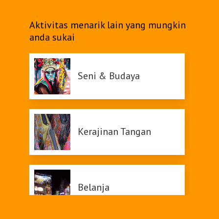
Aktivitas menarik lain yang mungkin
anda sukai
Seni & Budaya
Kerajinan Tangan
Belanja