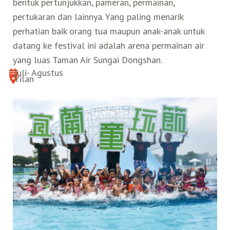
bentuk pertunjukkan, pameran, permainan,
pertukaran dan lainnya. Yang paling menarik
Search for:
Mata Air Panas
Tur Bis Wisata
Bis
Teh Kelas Dunia
Agen Perjalanan
Atraksi Taiwan Bagian Timur
perhatian baik orang tua maupun anak-anak untuk
datang ke festival ini adalah arena permainan air
Wisata Alam – Scenic Spot
U-Bike
LOHAS
yang luas Taman Air Sungai Dongshan.
Atraksi Taiwan Bagian Tengah
Juli- Agustus
Yilan
Taiwan Tips
Mobil
Ekowisata
Atraksi Taiwan Bagian Selatan
Bandara Internasional
Wisata Kereta Api
Atraksi Kepulauan di Pesisir Pantai
Budaya & Warisan
Wisata Senior
Wisata Yang Dapat Diakses