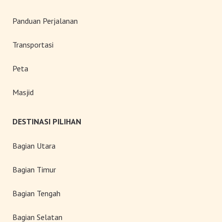
Panduan Perjalanan
Transportasi
Peta
Masjid
DESTINASI PILIHAN
Bagian Utara
Bagian Timur
Bagian Tengah
Bagian Selatan