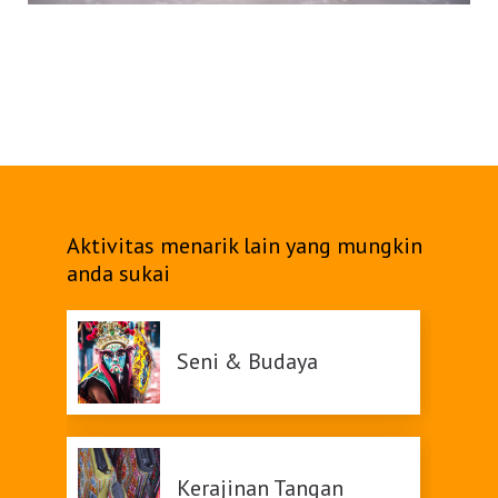
Aktivitas menarik lain yang mungkin
anda sukai
Seni & Budaya
Kerajinan Tangan