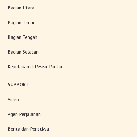
Bagian Utara
Bagian Timur
Bagian Tengah
Bagian Selatan
Kepulauan di Pesisir Pantai
SUPPORT
Video
Agen Perjalanan
Berita dan Peristiwa