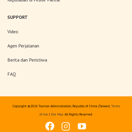
SUPPORT
Video
Agen Perjalanan
Berita dan Peristiwa
FAQ
Copyright ©
2026 Tourism Administration, Republic of China (Taiwan).
Terms
of Use
|
Site Map
. All Rights Reserved.