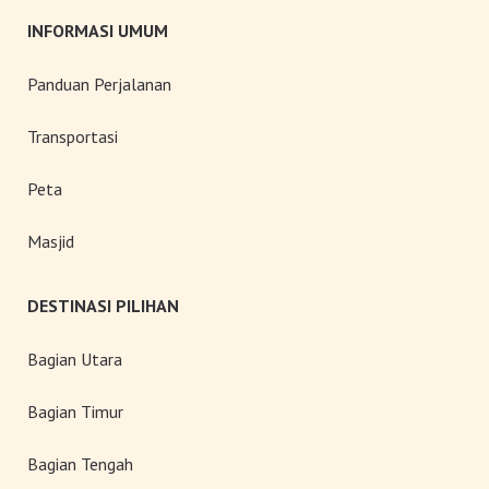
INFORMASI UMUM
Panduan Perjalanan
Transportasi
Peta
Masjid
DESTINASI PILIHAN
Bagian Utara
Bagian Timur
Bagian Tengah