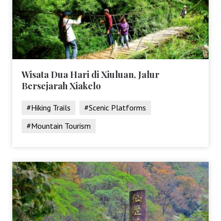
Wisata Dua Hari di Xiuluan, Jalur
Bersejarah Xiakelo
#Hiking Trails
#Scenic Platforms
#Mountain Tourism