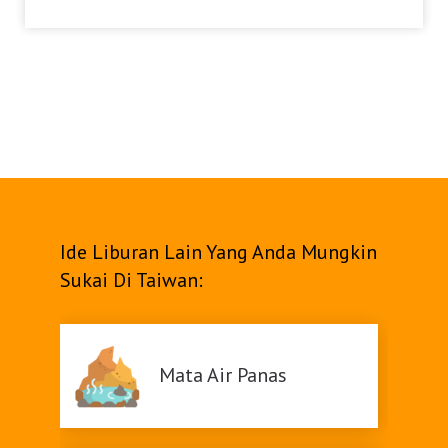
Ide Liburan Lain Yang Anda Mungkin
Sukai Di Taiwan:
Mata Air Panas