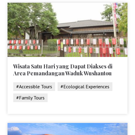
Wisata Satu Hari yang Dapat Diakses di
Area Pemandangan Waduk Wushantou
#Accessible Tours
#Ecological Experiences
#Family Tours