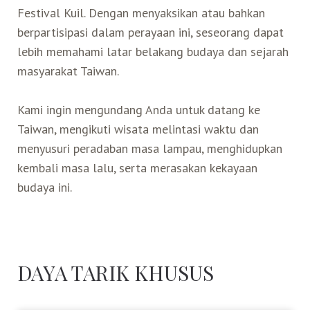
Festival Kuil. Dengan menyaksikan atau bahkan
berpartisipasi dalam perayaan ini, seseorang dapat
lebih memahami latar belakang budaya dan sejarah
masyarakat Taiwan.
Kami ingin mengundang Anda untuk datang ke
Taiwan, mengikuti wisata melintasi waktu dan
menyusuri peradaban masa lampau, menghidupkan
kembali masa lalu, serta merasakan kekayaan
budaya ini.
DAYA TARIK KHUSUS