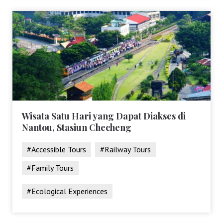
Wisata Satu Hari yang Dapat Diakses di
Nantou, Stasiun Checheng
#Accessible Tours
#Railway Tours
#Family Tours
#Ecological Experiences