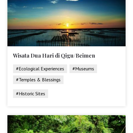
Wisata Dua Hari di Qigu/Beimen
#Ecological Experiences
#Museums
#Temples & Blessings
#Historic Sites