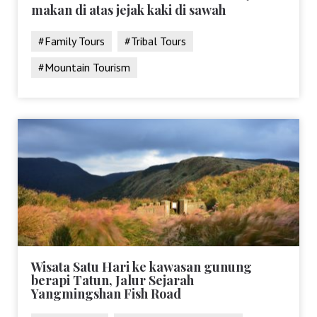
makan di atas jejak kaki di sawah
#Family Tours
#Tribal Tours
#Mountain Tourism
Wisata Satu Hari ke kawasan gunung
berapi Tatun, Jalur Sejarah
Yangmingshan Fish Road