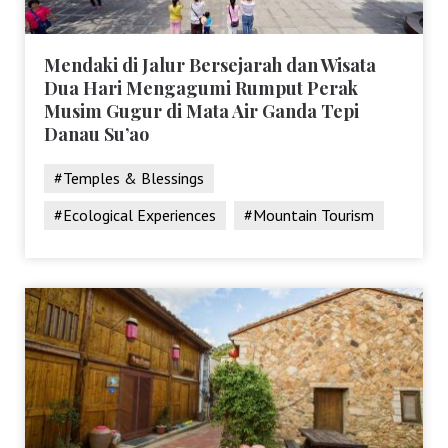
Mendaki di Jalur Bersejarah dan Wisata
Dua Hari Mengagumi Rumput Perak
Musim Gugur di Mata Air Ganda Tepi
Danau Su’ao
#Temples & Blessings
#Ecological Experiences
#Mountain Tourism