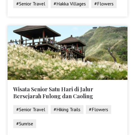
#Senior Travel
#Hakka Villages
#Flowers
Wisata Senior Satu Hari di Jalur
Bersejarah Fulong dan Caoling
#Senior Travel
#Hiking Trails
#Flowers
#Sunrise