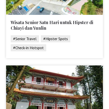
Wisata Senior Satu Hari untuk Hipster di
Chiayi dan Yunlin
#Senior Travel
#Hipster Spots
#Check-in Hotspot