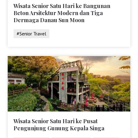
Wisata Senior Satu Hari ke Bangunan
Beton Arsitektur Modern dan Tiga
Dermaga Danau Sun Moon
#Senior Travel
Wisata Senior Satu Hari ke Pusat
Pengunjung Gunung Kepala Singa