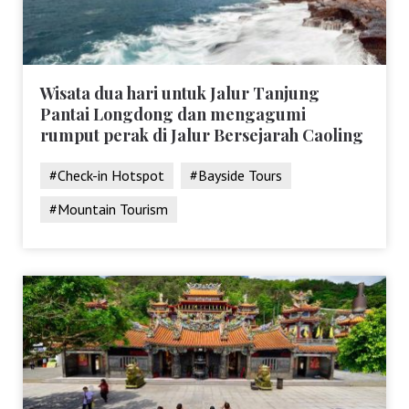
Wisata dua hari untuk Jalur Tanjung
Pantai Longdong dan mengagumi
rumput perak di Jalur Bersejarah Caoling
#Check-in Hotspot
#Bayside Tours
#Mountain Tourism