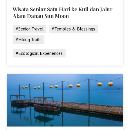
Wisata Senior Satu Hari ke Kuil dan Jalur
Alam Danau Sun Moon
#Senior Travel
#Temples & Blessings
#Hiking Trails
#Ecological Experiences