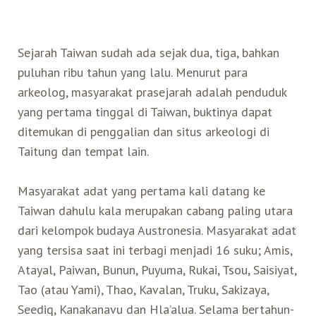
Sejarah Taiwan sudah ada sejak dua, tiga, bahkan
puluhan ribu tahun yang lalu. Menurut para
arkeolog, masyarakat prasejarah adalah penduduk
yang pertama tinggal di Taiwan, buktinya dapat
ditemukan di penggalian dan situs arkeologi di
Taitung dan tempat lain.
Masyarakat adat yang pertama kali datang ke
Taiwan dahulu kala merupakan cabang paling utara
dari kelompok budaya Austronesia. Masyarakat adat
yang tersisa saat ini terbagi menjadi 16 suku; Amis,
Atayal, Paiwan, Bunun, Puyuma, Rukai, Tsou, Saisiyat,
Tao (atau Yami), Thao, Kavalan, Truku, Sakizaya,
Seediq, Kanakanavu dan Hla’alua. Selama bertahun-