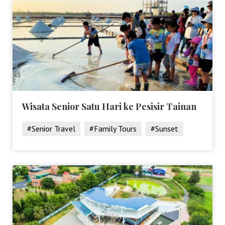
Wisata Senior Satu Hari ke Pesisir Tainan
#Senior Travel
#Family Tours
#Sunset