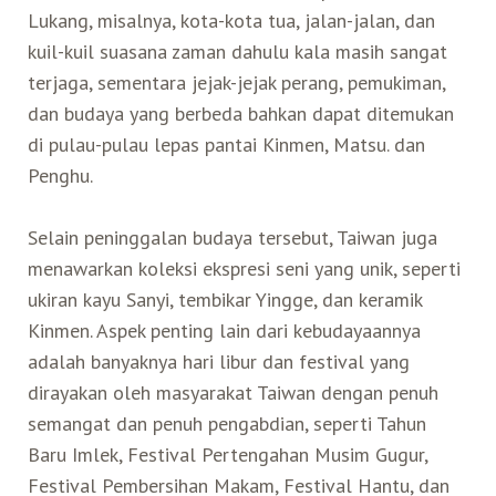
Lukang, misalnya, kota-kota tua, jalan-jalan, dan
kuil-kuil suasana zaman dahulu kala masih sangat
terjaga, sementara jejak-jejak perang, pemukiman,
dan budaya yang berbeda bahkan dapat ditemukan
di pulau-pulau lepas pantai Kinmen, Matsu. dan
Penghu.
Selain peninggalan budaya tersebut, Taiwan juga
menawarkan koleksi ekspresi seni yang unik, seperti
ukiran kayu Sanyi, tembikar Yingge, dan keramik
Kinmen. Aspek penting lain dari kebudayaannya
adalah banyaknya hari libur dan festival yang
dirayakan oleh masyarakat Taiwan dengan penuh
semangat dan penuh pengabdian, seperti Tahun
Baru Imlek, Festival Pertengahan Musim Gugur,
Festival Pembersihan Makam, Festival Hantu, dan