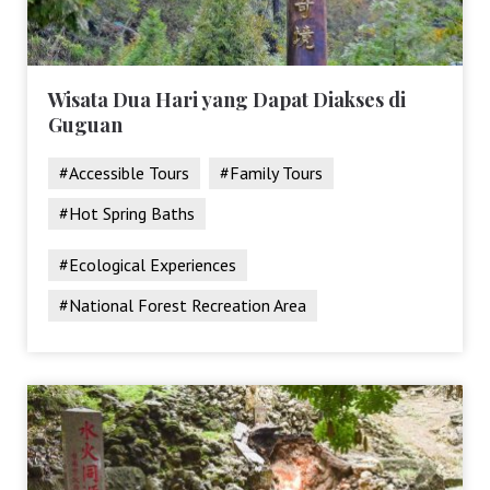
Wisata Dua Hari yang Dapat Diakses di
Guguan
#Accessible Tours
#Family Tours
#Hot Spring Baths
#Ecological Experiences
#National Forest Recreation Area