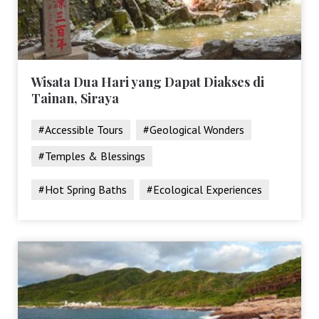
Wisata Dua Hari yang Dapat Diakses di
Tainan, Siraya
#Accessible Tours
#Geological Wonders
#Temples & Blessings
#Hot Spring Baths
#Ecological Experiences