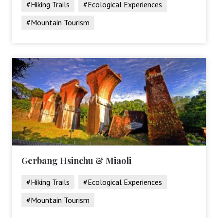
#Hiking Trails
#Ecological Experiences
#Mountain Tourism
Gerbang Hsinchu & Miaoli
#Hiking Trails
#Ecological Experiences
#Mountain Tourism