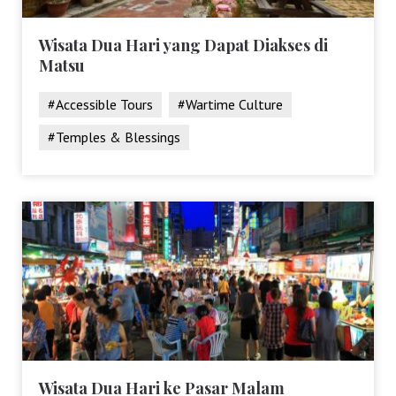
Wisata Dua Hari yang Dapat Diakses di
Matsu
#Accessible Tours
#Wartime Culture
#Temples & Blessings
Wisata Dua Hari ke Pasar Malam