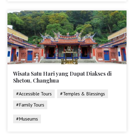
Wisata Satu Hari yang Dapat Diakses di
Shetou, Changhua
#Accessible Tours
#Temples & Blessings
#Family Tours
#Museums