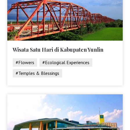
Wisata Satu Hari di Kabupaten Yunlin
#Flowers
#Ecological Experiences
#Temples & Blessings