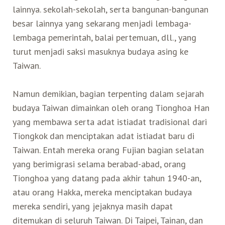
lainnya. sekolah-sekolah, serta bangunan-bangunan
besar lainnya yang sekarang menjadi lembaga-
lembaga pemerintah, balai pertemuan, dll., yang
turut menjadi saksi masuknya budaya asing ke
Taiwan.
Namun demikian, bagian terpenting dalam sejarah
budaya Taiwan dimainkan oleh orang Tionghoa Han
yang membawa serta adat istiadat tradisional dari
Tiongkok dan menciptakan adat istiadat baru di
Taiwan. Entah mereka orang Fujian bagian selatan
yang berimigrasi selama berabad-abad, orang
Tionghoa yang datang pada akhir tahun 1940-an,
atau orang Hakka, mereka menciptakan budaya
mereka sendiri, yang jejaknya masih dapat
ditemukan di seluruh Taiwan. Di Taipei, Tainan, dan