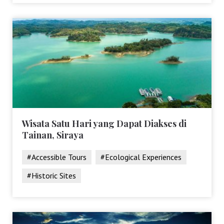
Wisata Satu Hari yang Dapat Diakses di
Tainan, Siraya
#Accessible Tours
#Ecological Experiences
#Historic Sites