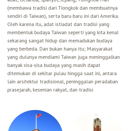
(membawa tradisi dari Tiongkok dan membuatnya
Belanja
sendiri di Taiwan), serta baru-baru ini dari Amerika.
Oleh karena itu, adat istiadat dan tradisi yang
Pasar Malam
membentuk budaya Taiwan seperti yang kita kenal
sekarang sangat hidup dan memadukan budaya
yang berbeda. Dan bukan hanya itu; Masyarakat
yang dulunya mendiami Taiwan juga meninggalkan
banyak sisa-sisa budaya yang masih dapat
ditemukan di sekitar pulau hingga saat ini, antara
lain arsitektur tradisional, peninggalan peradaban
prasejarah, kesenian rakyat, dan tradisi.