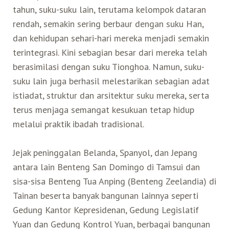
tahun, suku-suku lain, terutama kelompok dataran
rendah, semakin sering berbaur dengan suku Han,
dan kehidupan sehari-hari mereka menjadi semakin
terintegrasi. Kini sebagian besar dari mereka telah
berasimilasi dengan suku Tionghoa. Namun, suku-
suku lain juga berhasil melestarikan sebagian adat
istiadat, struktur dan arsitektur suku mereka, serta
terus menjaga semangat kesukuan tetap hidup
melalui praktik ibadah tradisional.
Jejak peninggalan Belanda, Spanyol, dan Jepang
antara lain Benteng San Domingo di Tamsui dan
sisa-sisa Benteng Tua Anping (Benteng Zeelandia) di
Tainan beserta banyak bangunan lainnya seperti
Gedung Kantor Kepresidenan, Gedung Legislatif
Yuan dan Gedung Kontrol Yuan, berbagai bangunan