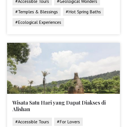
#Accessible Tours
#Geological Wonders
#Temples & Blessings
#Hot Spring Baths
#Ecological Experiences
Wisata Satu Hari yang Dapat Diakses di
Alishan
#Accessible Tours
#For Lovers