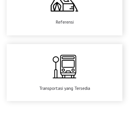
Belanja
Referensi
Pasar Malam
Transportasi yang Tersedia