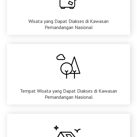
Search for:
Mata Air Panas
Tur Bis Wisata
Bis
Teh Kelas Dunia
Agen Perjalanan
Atraksi Taiwan Bagian Timur
Wisata yang Dapat Diakses di Kawasan
Pemandangan Nasional
Wisata Alam – Scenic Spot
U-Bike
LOHAS
Atraksi Taiwan Bagian Tengah
Taiwan Tips
Mobil
Ekowisata
Atraksi Taiwan Bagian Selatan
Bandara Internasional
Wisata Kereta Api
Atraksi Kepulauan di Pesisir Pantai
Budaya & Warisan
Tempat Wisata yang Dapat Diakses di Kawasan
Pemandangan Nasional
Wisata Senior
Wisata Yang Dapat Diakses