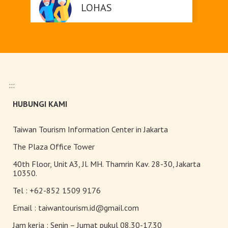
LOHAS
Ekowisata
:::
HUBUNGI KAMI
Taiwan Tourism Information Center in Jakarta
Wisata Kerata Api
The Plaza Office Tower
40th Floor, Unit A3, Jl. MH. Thamrin Kav. 28-30, Jakarta
10350.
Tel :
+62-852 1509 9176
Budaya & Warisan
Email :
taiwantourism.id@gmail.com
Jam kerja :
Senin – Jumat pukul 08.30-17.30