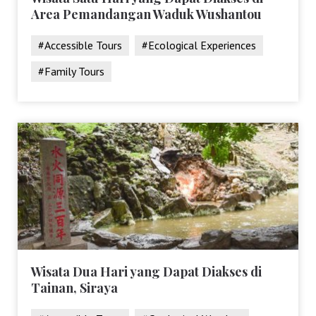
Area Pemandangan Waduk Wushantou
#Accessible Tours
#Ecological Experiences
#Family Tours
Wisata Dua Hari yang Dapat Diakses di
Tainan, Siraya