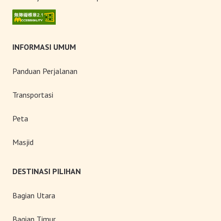
Wisata Senior
INFORMASI UMUM
Panduan Perjalanan
Belanja
Transportasi
Peta
Masjid
Pasar Malam
DESTINASI PILIHAN
Bagian Utara
Bagian Timur