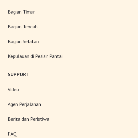
Bagian Timur
Bagian Tengah
Bagian Selatan
Kepulauan di Pesisir Pantai
SUPPORT
Video
Agen Perjalanan
Berita dan Peristiwa
FAQ