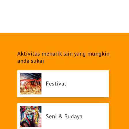
Belanja
Pasar Malam
Aktivitas menarik lain yang mungkin
anda sukai
Festival
Seni & Budaya