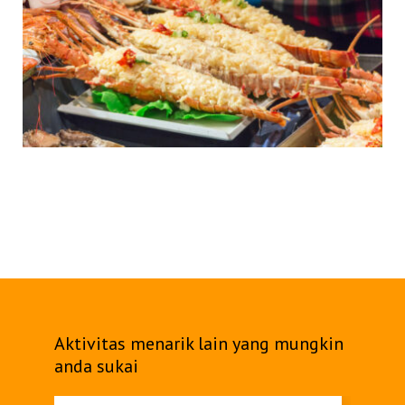
Aktivitas menarik lain yang mungkin
anda sukai