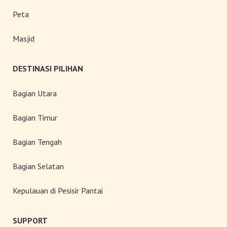
Peta
Masjid
DESTINASI PILIHAN
Bagian Utara
Bagian Timur
Bagian Tengah
Bagian Selatan
Kepulauan di Pesisir Pantai
SUPPORT