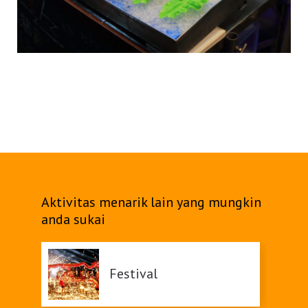
Aktivitas menarik lain yang mungkin
anda sukai
Festival