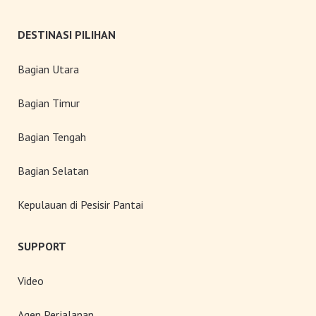
DESTINASI PILIHAN
Bagian Utara
Bagian Timur
Bagian Tengah
Bagian Selatan
Kepulauan di Pesisir Pantai
SUPPORT
Video
Agen Perjalanan