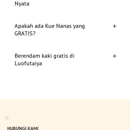
Nyata
Apakah ada Kue Nanas yang
GRATIS?
Berendam kaki gratis di
Luofutaiya
:::
HUBUNGI KAMI