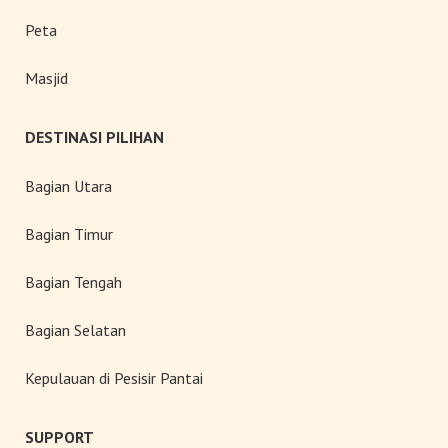
Peta
Masjid
DESTINASI PILIHAN
Bagian Utara
Bagian Timur
Bagian Tengah
Bagian Selatan
Kepulauan di Pesisir Pantai
SUPPORT