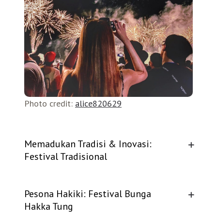
Belanja
Pasar Malam
Photo credit:
alice820629
Memadukan Tradisi & Inovasi:
Festival Tradisional
Pesona Hakiki: Festival Bunga
Hakka Tung