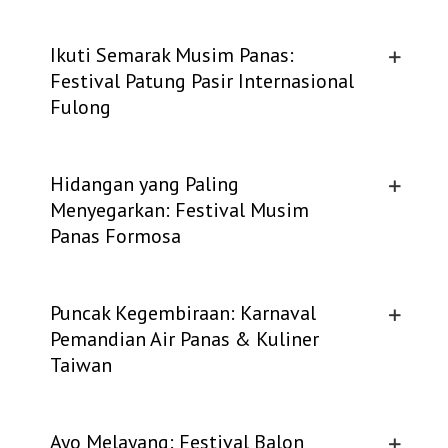
Ikuti Semarak Musim Panas:
Festival Patung Pasir Internasional
Fulong
Hidangan yang Paling
Menyegarkan: Festival Musim
Panas Formosa
Puncak Kegembiraan: Karnaval
Pemandian Air Panas & Kuliner
Taiwan
Ayo Melayang: Festival Balon