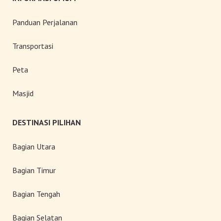
Panduan Perjalanan
Transportasi
Peta
Masjid
DESTINASI PILIHAN
Bagian Utara
Bagian Timur
Bagian Tengah
Bagian Selatan