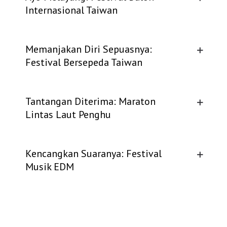
Internasional Taiwan
Memanjakan Diri Sepuasnya:
Festival Bersepeda Taiwan
Tantangan Diterima: Maraton
Lintas Laut Penghu
Kencangkan Suaranya: Festival
Musik EDM