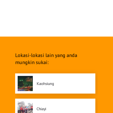
Lokasi-lokasi lain yang anda
mungkin sukai:
Kaohsiung
Chiayi