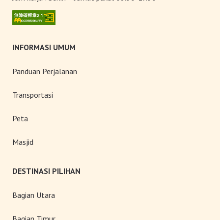
INFORMASI UMUM
Panduan Perjalanan
Transportasi
Peta
Masjid
DESTINASI PILIHAN
Bagian Utara
Bagian Timur