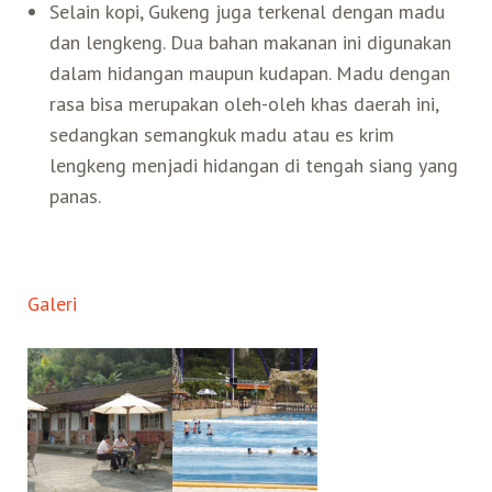
Selain kopi, Gukeng juga terkenal dengan madu
dan lengkeng. Dua bahan makanan ini digunakan
dalam hidangan maupun kudapan. Madu dengan
rasa bisa merupakan oleh-oleh khas daerah ini,
sedangkan semangkuk madu atau es krim
lengkeng menjadi hidangan di tengah siang yang
panas.
Galeri