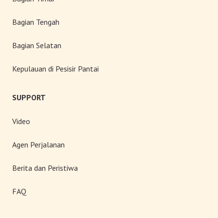
Bagian Tengah
Bagian Selatan
Kepulauan di Pesisir Pantai
SUPPORT
Video
Agen Perjalanan
Berita dan Peristiwa
FAQ