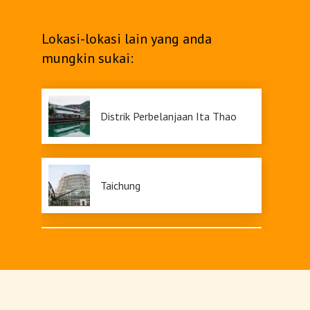
Lokasi-lokasi lain yang anda
mungkin sukai:
Distrik Perbelanjaan Ita Thao
Taichung
Changhua