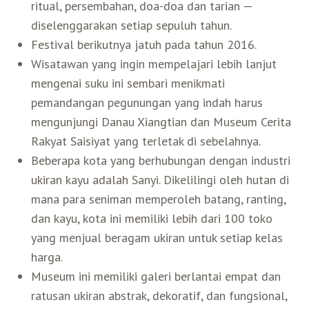
ritual, persembahan, doa-doa dan tarian —
diselenggarakan setiap sepuluh tahun.
Festival berikutnya jatuh pada tahun 2016.
Wisatawan yang ingin mempelajari lebih lanjut
mengenai suku ini sembari menikmati
pemandangan pegunungan yang indah harus
mengunjungi Danau Xiangtian dan Museum Cerita
Rakyat Saisiyat yang terletak di sebelahnya.
Beberapa kota yang berhubungan dengan industri
ukiran kayu adalah Sanyi. Dikelilingi oleh hutan di
mana para seniman memperoleh batang, ranting,
dan kayu, kota ini memiliki lebih dari 100 toko
yang menjual beragam ukiran untuk setiap kelas
harga.
Museum ini memiliki galeri berlantai empat dan
ratusan ukiran abstrak, dekoratif, dan fungsional,