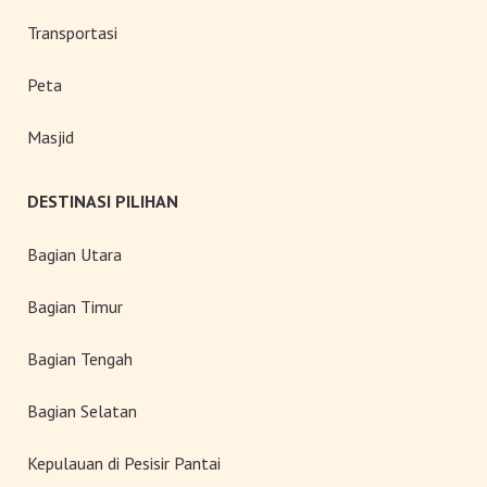
Transportasi
Peta
Masjid
DESTINASI PILIHAN
Bagian Utara
Bagian Timur
Bagian Tengah
Bagian Selatan
Kepulauan di Pesisir Pantai