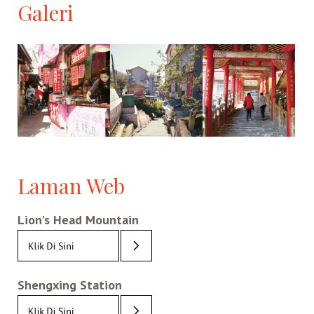
Galeri
Laman Web
Lion’s Head Mountain
Shengxing Station