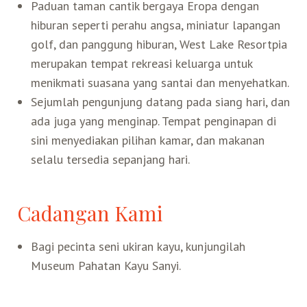
Paduan taman cantik bergaya Eropa dengan
hiburan seperti perahu angsa, miniatur lapangan
golf, dan panggung hiburan, West Lake Resortpia
merupakan tempat rekreasi keluarga untuk
menikmati suasana yang santai dan menyehatkan.
Sejumlah pengunjung datang pada siang hari, dan
ada juga yang menginap. Tempat penginapan di
sini menyediakan pilihan kamar, dan makanan
selalu tersedia sepanjang hari.
Cadangan Kami
Bagi pecinta seni ukiran kayu, kunjungilah
Museum Pahatan Kayu Sanyi.