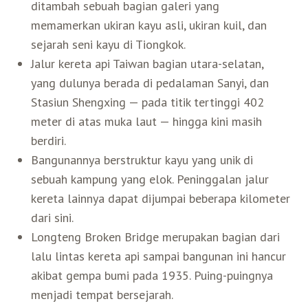
ditambah sebuah bagian galeri yang
memamerkan ukiran kayu asli, ukiran kuil, dan
sejarah seni kayu di Tiongkok.
Jalur kereta api Taiwan bagian utara-selatan,
yang dulunya berada di pedalaman Sanyi, dan
Stasiun Shengxing — pada titik tertinggi 402
meter di atas muka laut — hingga kini masih
berdiri.
Bangunannya berstruktur kayu yang unik di
sebuah kampung yang elok. Peninggalan jalur
kereta lainnya dapat dijumpai beberapa kilometer
dari sini.
Longteng Broken Bridge merupakan bagian dari
lalu lintas kereta api sampai bangunan ini hancur
akibat gempa bumi pada 1935. Puing-puingnya
menjadi tempat bersejarah.