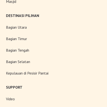
Masjid
DESTINASI PILIHAN
Bagian Utara
Bagian Timur
Bagian Tengah
Bagian Selatan
Kepulauan di Pesisir Pantai
SUPPORT
Video