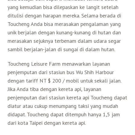
yang kemudian bisa dilepaskan ke langit setelah
Belanja
ditulisi dengan harapan mereka. Selama berada di
Toucheng Anda bisa merasakan pengalaman yang
Pasar Malam
unik berjalan dengan kunang-kunang di hutan dan
merasakan sejuknya terbenam dalam udara segar
sambil berjalan-jalan di sungai di dalam hutan.
Toucheng Leisure Farm menawarkan layanan
penjemputan dari stasiun bus Wu Shih Harbour
dengan tariff NT $ 200 / mobil untuk sekali jalan.
Jika Anda tiba dengan kereta api, layanan
penjemputan dari stasiun kereta api Toucheng dapat
diatur atau cukup menumpang taksi yang mudah
didapat. Toucheng dapat ditempuh hanya 1,5 jam
dari kota Taipei dengan kereta api.