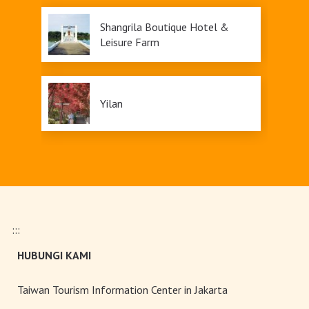
Shangrila Boutique Hotel &
Leisure Farm
Yilan
:::
HUBUNGI KAMI
Taiwan Tourism Information Center in Jakarta