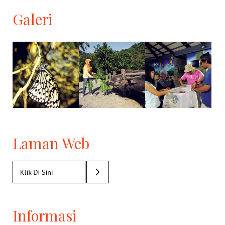
Galeri
Laman Web
Informasi