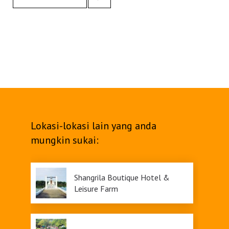
Lokasi-lokasi lain yang anda
mungkin sukai:
Shangrila Boutique Hotel &
Leisure Farm