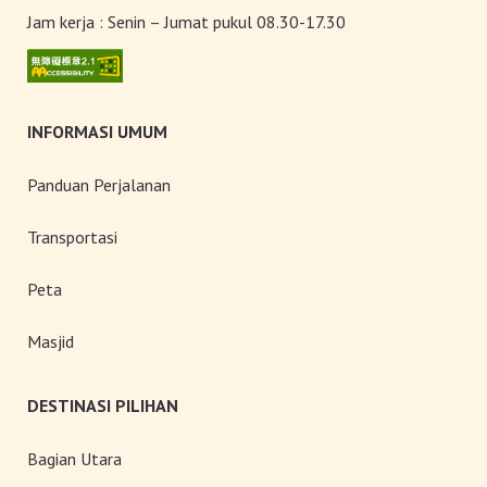
Jam kerja :
Senin – Jumat pukul 08.30-17.30
INFORMASI UMUM
Panduan Perjalanan
Transportasi
Peta
Masjid
DESTINASI PILIHAN
Bagian Utara