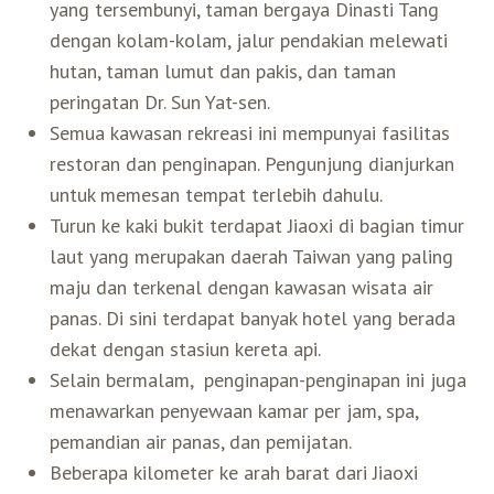
yang tersembunyi, taman bergaya Dinasti Tang
dengan kolam-kolam, jalur pendakian melewati
hutan, taman lumut dan pakis, dan taman
peringatan Dr. Sun Yat-sen.
Semua kawasan rekreasi ini mempunyai fasilitas
restoran dan penginapan. Pengunjung dianjurkan
untuk memesan tempat terlebih dahulu.
Turun ke kaki bukit terdapat Jiaoxi di bagian timur
laut yang merupakan daerah Taiwan yang paling
maju dan terkenal dengan kawasan wisata air
panas. Di sini terdapat banyak hotel yang berada
dekat dengan stasiun kereta api.
Selain bermalam, penginapan-penginapan ini juga
menawarkan penyewaan kamar per jam, spa,
pemandian air panas, dan pemijatan.
Beberapa kilometer ke arah barat dari Jiaoxi