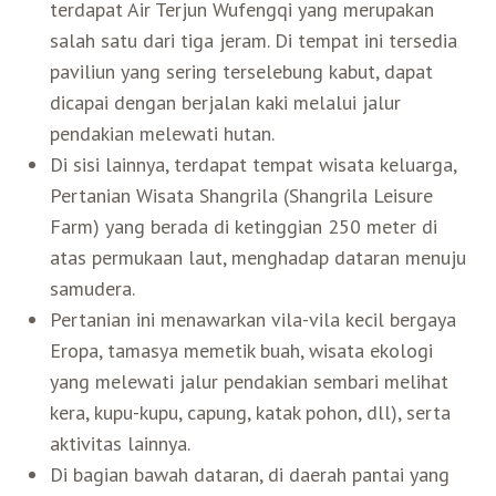
terdapat Air Terjun Wufengqi yang merupakan
salah satu dari tiga jeram. Di tempat ini tersedia
paviliun yang sering terselebung kabut, dapat
dicapai dengan berjalan kaki melalui jalur
pendakian melewati hutan.
Di sisi lainnya, terdapat tempat wisata keluarga,
Pertanian Wisata Shangrila (Shangrila Leisure
Farm) yang berada di ketinggian 250 meter di
atas permukaan laut, menghadap dataran menuju
samudera.
Pertanian ini menawarkan vila-vila kecil bergaya
Eropa, tamasya memetik buah, wisata ekologi
yang melewati jalur pendakian sembari melihat
kera, kupu-kupu, capung, katak pohon, dll), serta
aktivitas lainnya.
Di bagian bawah dataran, di daerah pantai yang