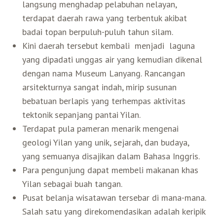
langsung menghadap pelabuhan nelayan,
terdapat daerah rawa yang terbentuk akibat
badai topan berpuluh-puluh tahun silam.
Kini daerah tersebut kembali menjadi laguna
yang dipadati unggas air yang kemudian dikenal
dengan nama Museum Lanyang. Rancangan
arsitekturnya sangat indah, mirip susunan
bebatuan berlapis yang terhempas aktivitas
tektonik sepanjang pantai Yilan.
Terdapat pula pameran menarik mengenai
geologi Yilan yang unik, sejarah, dan budaya,
yang semuanya disajikan dalam Bahasa Inggris.
Para pengunjung dapat membeli makanan khas
Yilan sebagai buah tangan.
Pusat belanja wisatawan tersebar di mana-mana.
Salah satu yang direkomendasikan adalah keripik