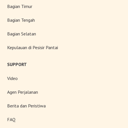
Bagian Timur
Bagian Tengah
Bagian Selatan
Kepulauan di Pesisir Pantai
SUPPORT
Video
Agen Perjalanan
Berita dan Peristiwa
FAQ