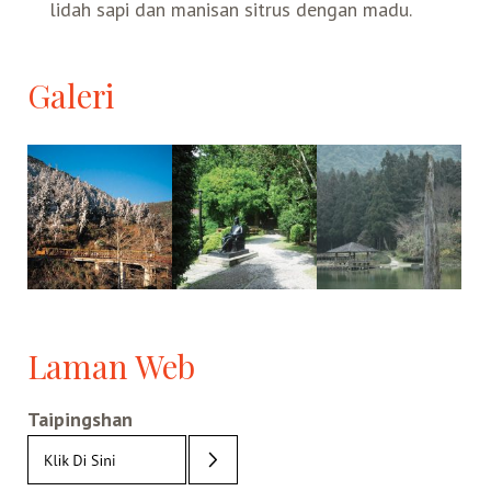
lidah sapi dan manisan sitrus dengan madu.
Galeri
Laman Web
Taipingshan