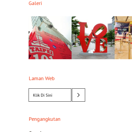
Galeri
Laman Web
Pengangkutan