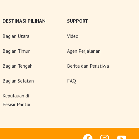
DESTINASI PILIHAN
SUPPORT
Bagian Utara
Video
Bagian Timur
Agen Perjalanan
Bagian Tengah
Berita dan Peristiwa
Bagian Selatan
FAQ
Kepulauan di
Pesisir Pantai