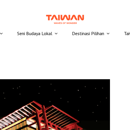
Seni Budaya Lokal
Destinasi Pilihan
Ta