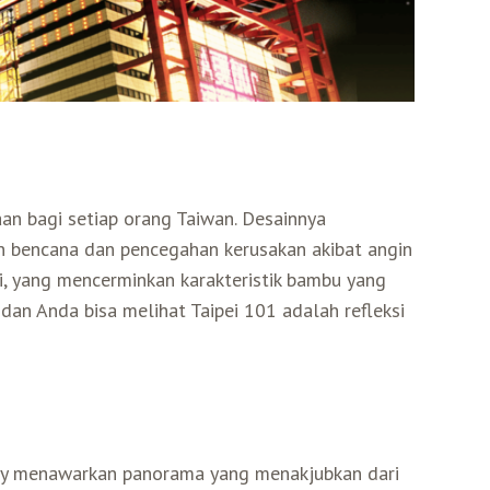
aan bagi setiap orang Taiwan. Desainnya
 bencana dan pencegahan kerusakan akibat angin
i, yang mencerminkan karakteristik bambu yang
 dan Anda bisa melihat Taipei 101 adalah refleksi
tory menawarkan panorama yang menakjubkan dari