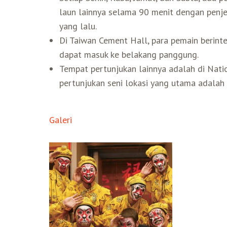
laun lainnya selama 90 menit dengan penj
yang lalu.
Di Taiwan Cement Hall, para pemain berint
dapat masuk ke belakang panggung.
Tempat pertunjukan lainnya adalah di Nati
pertunjukan seni lokasi yang utama adalah
Galeri