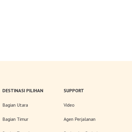
DESTINASI PILIHAN
SUPPORT
Bagian Utara
Video
Bagian Timur
Agen Perjalanan