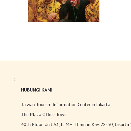
:::
HUBUNGI KAMI
Taiwan Tourism Information Center in Jakarta
The Plaza Office Tower
40th Floor, Unit A3, Jl. MH. Thamrin Kav. 28-30, Jakarta