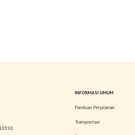
INFORMASI UMUM
Panduan Perjalanan
Transportasi
 10350.