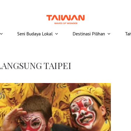
Seni Budaya Lokal
Destinasi Pilihan
Ta
ANGSUNG TAIPEI