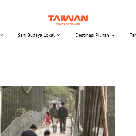
Seni Budaya Lokal
Destinasi Pilihan
Ta