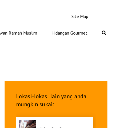
Site Map
iwan Ramah Muslim
Hidangan Gourmet
Lokasi-lokasi lain yang anda
mungkin sukai: