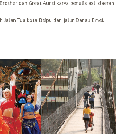
Brother dan Great Aunti karya penulis asli daerah
ah Jalan Tua kota Beipu dan jalur Danau Emei.