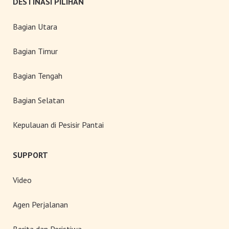
DESTINASI PILIHAN
Bagian Utara
Bagian Timur
Bagian Tengah
Bagian Selatan
Kepulauan di Pesisir Pantai
SUPPORT
Video
Agen Perjalanan