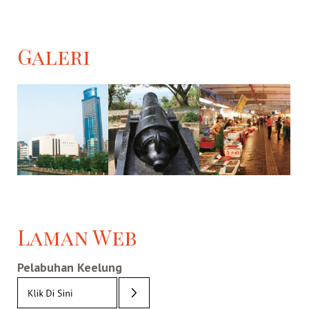
Galeri
Laman Web
Pelabuhan Keelung