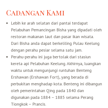
Cadangan Kami
Lebih ke arah selatan dari pantai terdapat
Pelabuhan Pemancingan Bisha yang dipadati oleh
restoran makanan laut dan pasar ikan wisata.
Dari Bisha anda dapat berkeliling Pulau Keelung
dengan perahu pesiar selama satu jam.
Perahu-perahu ini juga bertolak dari stasiun
kereta api Pelabuhan Keelung. Akhirnya, luangkan
waktu untuk mengunjungi runtuhan Benteng
Ershawan (Ershawan Fort), yang berada di
perbukitan menghadap kota. Benteng ini dibangun
oleh pemerintahan Qing pada 1840 dan
digunakan pada 1884 – 1885 selama Perang
Tiongkok – Prancis.