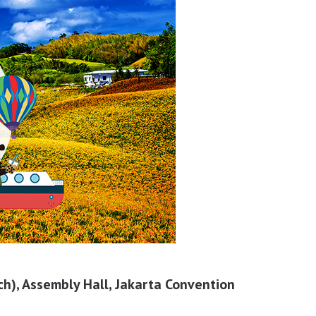
ch), Assembly Hall, Jakarta Convention