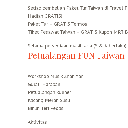
Setiap pembelian Paket Tur Taiwan di Travel Fa
Hadiah GRATIS!
Paket Tur – GRATIS Termos
Tiket Pesawat Taiwan – GRATIS Kupon MRT Ba
Selama persediaan masih ada (S & K berlaku)
Petualangan FUN Taiwan
Workshop Musik Zhan Yan
Gulali Harapan
Petualangan kuliner
Kacang Merah Susu
Bihun Teri Pedas
Aktivitas