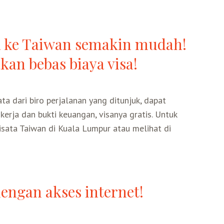
ta ke Taiwan semakin mudah!
kan bebas biaya visa!
a dari biro perjalanan yang ditunjuk, dapat
kerja dan bukti keuangan, visanya gratis. Untuk
isata Taiwan di Kuala Lumpur atau melihat di
engan akses internet!