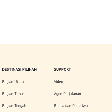
DESTINASI PILIHAN
SUPPORT
Bagian Utara
Video
Bagian Timur
Agen Perjalanan
Bagian Tengah
Berita dan Peristiwa