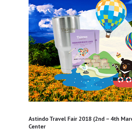
Astindo Travel Fair 2018 (2nd – 4th Mar
Center