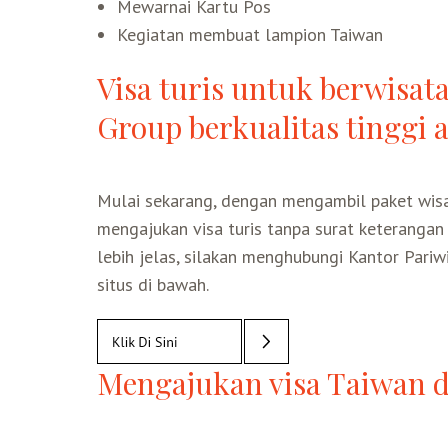
Mewarnai Kartu Pos
Kegiatan membuat lampion Taiwan
Visa turis untuk berwisa
Group berkualitas tinggi a
Mulai sekarang, dengan mengambil paket wisat
mengajukan visa turis tanpa surat keterangan 
lebih jelas, silakan menghubungi Kantor Pariw
situs di bawah.
Mengajukan visa Taiwan d