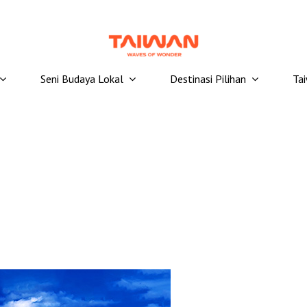
Seni Budaya Lokal
Destinasi Pilihan
Ta