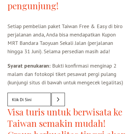
pengunjung!
Setiap pembelian paket Taiwan Free & Easy di biro
perjalanan anda, Anda bisa mendapatkan Kupon
MRT Bandara Taoyuan Sekali Jalan (perjalanan
hingga 31 Juni). Selama persedian masih ada!
Syarat penukaran:
Bukti konfirmasi menginap 2
malam dan fotokopi tiket pesawat pergi pulang
(kunjungi situs di bawah untuk mengecek legalitas)
Visa turis untuk berwisata ke
Taiwan semakin mudah!