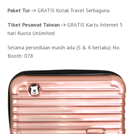
Belanja
Paket Tur ->
GRATIS Kotak Travel Serbaguna
Tiket Pesawat Taiwan ->
GRATIS Kartu Internet 5
Pasar Malam
hari Kuota Unlimited
Selama persediaan masih ada (S & K berlaku) No.
Booth: 078