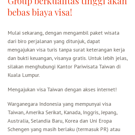
Group berkualitas tinggi akan
bebas biaya visa!
Mulai sekarang, dengan mengambil paket wisata
dari biro perjalanan yang ditunjuk, dapat
mengajukan visa turis tanpa surat keterangan kerja
dan bukti keuangan, visanya gratis. Untuk lebih jelas,
silakan menghubungi Kantor Pariwisata Taiwan di
Kuala Lumpur.
Mengajukan visa Taiwan dengan akses internet!
Warganegara Indonesia yang mempunyai visa
Taiwan, Amerika Serikat, Kanada, Inggris, Jepang,
Australia, Selandia Baru, Korea dan Uni Eropa
Schengen yang masih berlaku (termasuk PR) atau