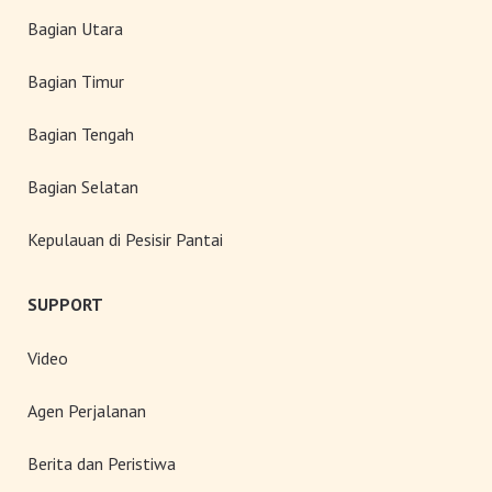
Bagian Utara
Bagian Timur
Bagian Tengah
Bagian Selatan
Kepulauan di Pesisir Pantai
SUPPORT
Video
Agen Perjalanan
Berita dan Peristiwa