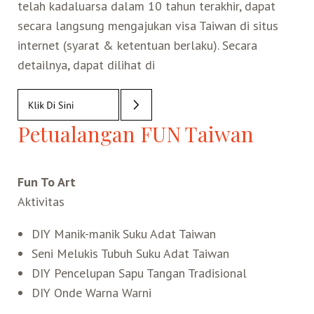
telah kadaluarsa dalam 10 tahun terakhir, dapat
secara langsung mengajukan visa Taiwan di situs
internet (syarat & ketentuan berlaku). Secara
detailnya, dapat dilihat di
Petualangan FUN Taiwan
Fun To Art
Aktivitas
DIY Manik-manik Suku Adat Taiwan
Seni Melukis Tubuh Suku Adat Taiwan
DIY Pencelupan Sapu Tangan Tradisional
DIY Onde Warna Warni