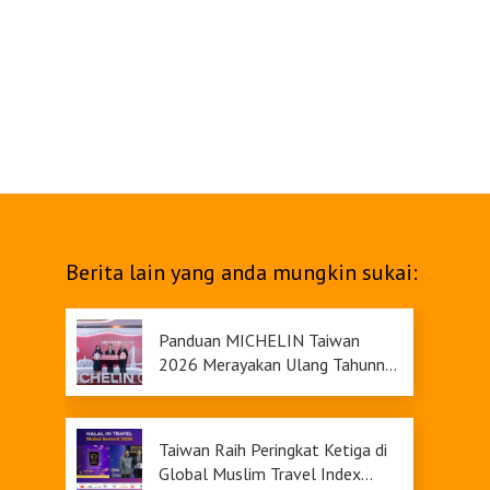
Berita lain yang anda mungkin sukai:
Panduan MICHELIN Taiwan
2026 Merayakan Ulang Tahunnya
yang Ke-9
Taiwan Raih Peringkat Ketiga di
Global Muslim Travel Index