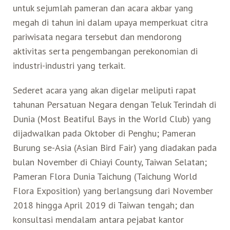
untuk sejumlah pameran dan acara akbar yang
megah di tahun ini dalam upaya memperkuat citra
pariwisata negara tersebut dan mendorong
aktivitas serta pengembangan perekonomian di
industri-industri yang terkait.
Sederet acara yang akan digelar meliputi rapat
tahunan Persatuan Negara dengan Teluk Terindah di
Dunia (Most Beatiful Bays in the World Club) yang
dijadwalkan pada Oktober di Penghu; Pameran
Burung se-Asia (Asian Bird Fair) yang diadakan pada
bulan November di Chiayi County, Taiwan Selatan;
Pameran Flora Dunia Taichung (Taichung World
Flora Exposition) yang berlangsung dari November
2018 hingga April 2019 di Taiwan tengah; dan
konsultasi mendalam antara pejabat kantor