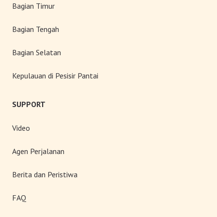
Bagian Timur
Bagian Tengah
Bagian Selatan
Kepulauan di Pesisir Pantai
SUPPORT
Video
Agen Perjalanan
Berita dan Peristiwa
FAQ