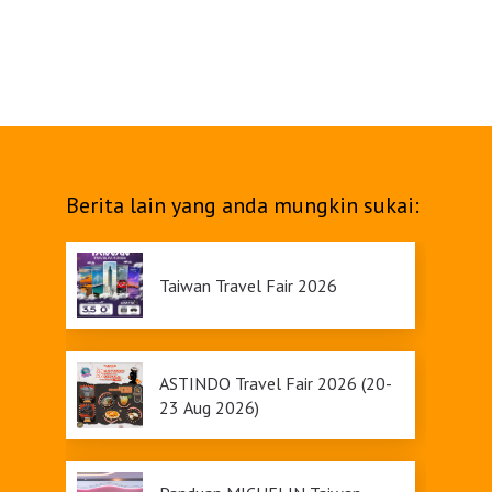
Berita lain yang anda mungkin sukai:
Taiwan Travel Fair 2026
ASTINDO Travel Fair 2026 (20-
23 Aug 2026)