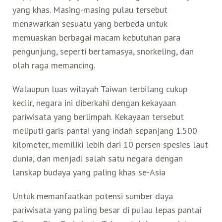
yang khas. Masing-masing pulau tersebut
Belanja
menawarkan sesuatu yang berbeda untuk
memuaskan berbagai macam kebutuhan para
Pasar Malam
pengunjung, seperti bertamasya, snorkeling, dan
olah raga memancing.
Walaupun luas wilayah Taiwan terbilang cukup
kecilr, negara ini diberkahi dengan kekayaan
pariwisata yang berlimpah. Kekayaan tersebut
meliputi garis pantai yang indah sepanjang 1.500
kilometer, memiliki lebih dari 10 persen spesies laut
dunia, dan menjadi salah satu negara dengan
lanskap budaya yang paling khas se-Asia
Untuk memanfaatkan potensi sumber daya
pariwisata yang paling besar di pulau lepas pantai