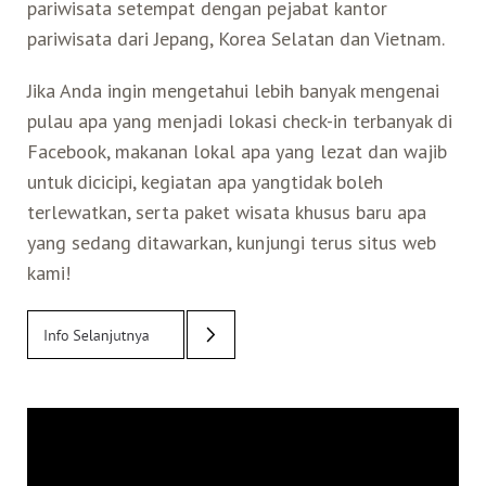
pariwisata setempat dengan pejabat kantor
pariwisata dari Jepang, Korea Selatan dan Vietnam.
Jika Anda ingin mengetahui lebih banyak mengenai
pulau apa yang menjadi lokasi check-in terbanyak di
Facebook, makanan lokal apa yang lezat dan wajib
untuk dicicipi, kegiatan apa yangtidak boleh
terlewatkan, serta paket wisata khusus baru apa
yang sedang ditawarkan, kunjungi terus situs web
kami!