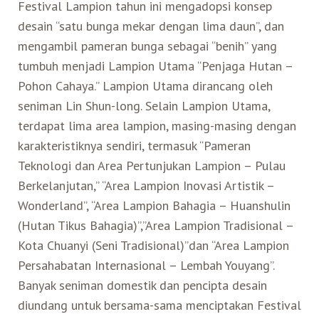
Festival Lampion tahun ini mengadopsi konsep
desain “satu bunga mekar dengan lima daun”, dan
mengambil pameran bunga sebagai “benih” yang
tumbuh menjadi Lampion Utama “Penjaga Hutan –
Pohon Cahaya.” Lampion Utama dirancang oleh
seniman Lin Shun-long. Selain Lampion Utama,
terdapat lima area lampion, masing-masing dengan
karakteristiknya sendiri, termasuk “Pameran
Teknologi dan Area Pertunjukan Lampion – Pulau
Berkelanjutan,” “Area Lampion Inovasi Artistik –
Wonderland”, “Area Lampion Bahagia – Huanshulin
(Hutan Tikus Bahagia)”,”Area Lampion Tradisional –
Kota Chuanyi (Seni Tradisional)”dan “Area Lampion
Persahabatan Internasional – Lembah Youyang”.
Banyak seniman domestik dan pencipta desain
diundang untuk bersama-sama menciptakan Festival