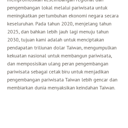
pengembangan lokal melalui pariwisata untuk
meningkatkan pertumbuhan ekonomi negara secara
keseluruhan. Pada tahun 2020, menjelang tahun
2025, dan bahkan lebih jauh lagi menuju tahun
2030, tujuan kami adalah untuk menciptakan
pendapatan triliunan dolar Taiwan, mengumpulkan
kekuatan nasional untuk membangun pariwisata,
dan memposisikan ulang peran pengembangan
pariwisata sebagai cetak biru untuk menjadikan
pengembangan pariwisata Taiwan lebih gencar dan
membiarkan dunia menyaksikan keindahan Taiwan.