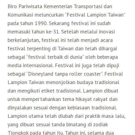
Biro Pariwisata Kementerian Transportasi dan
Belanja
Komunikasi meluncurkan “Festival Lampion Taiwan”
pada tahun 1990. Sekarang festival ini sudah
Pasar Malam
memasuki tahun ke-31. Setelah melalui inovasi
berkelanjutan, festival ini telah menjadi acara
festival terpenting di Taiwan dan telah dihargai
sebagai “festival terbaik di dunia” oleh beberapa
media internasional. Festival ini juga telah dipuji
sebagai “Disneyland tanpa roller coaster”. Festival
Lampion Taiwan menonjolkan budaya tradisional
dan mengikuti etiket tradisional. Lampion dibuat
untuk mempertahankan tema hikayat rakyat dan
dinyalakan sesuai dengan kebiasaan tradisional.
Lampion utama telah diubah dari praktik masa lalu,
yang dibuat sesuai tanda binatang di zodiak
Tiongkok pada tahun itu. Tahun ini, selama dua