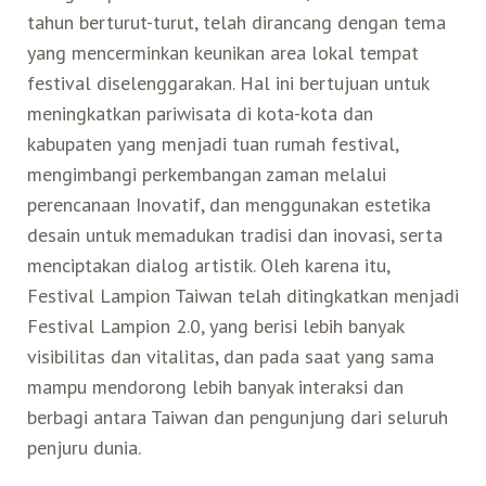
tahun berturut-turut, telah dirancang dengan tema
yang mencerminkan keunikan area lokal tempat
festival diselenggarakan. Hal ini bertujuan untuk
meningkatkan pariwisata di kota-kota dan
kabupaten yang menjadi tuan rumah festival,
mengimbangi perkembangan zaman melalui
perencanaan Inovatif, dan menggunakan estetika
desain untuk memadukan tradisi dan inovasi, serta
menciptakan dialog artistik. Oleh karena itu,
Festival Lampion Taiwan telah ditingkatkan menjadi
Festival Lampion 2.0, yang berisi lebih banyak
visibilitas dan vitalitas, dan pada saat yang sama
mampu mendorong lebih banyak interaksi dan
berbagi antara Taiwan dan pengunjung dari seluruh
penjuru dunia.