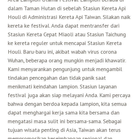
dalam Taman Hutan di sebelah Stasiun Kereta Api
Houli di Administrasi Kereta Api Taiwan. Silakan naik
kereta ke festival. Anda dapat mentransfer dari
Stasiun Kereta Cepat Miaoli atau Stasiun Taichung
ke kereta reguler untuk mencapai Stasiun Kereta
Houli. Baru-baru ini, akibat wabah virus corona
Wuhan, beberapa orang mungkin menjadi khawatir.
Kami menyarankan pengunjung untuk mengambil
tindakan pencegahan dan tidak panik saat
menikmati keindahan lampion. Stasiun layanan
festival juga akan siap melayani Anda. Kami percaya
bahwa dengan berdoa kepada lampion, kita semua
dapat menghargai kerja sama kita bersama dan
mengatasi masa sulit ini bersama-sama. Sebagai
tujuan wisata penting di Asia, Taiwan akan terus
mempromosikan keseimbangan regional dan