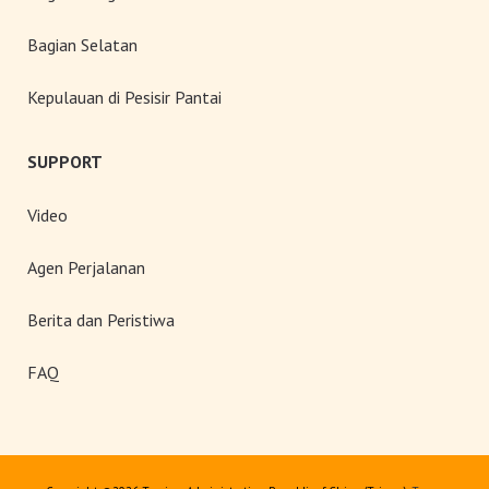
Bagian Selatan
Kepulauan di Pesisir Pantai
SUPPORT
Video
Agen Perjalanan
Berita dan Peristiwa
FAQ