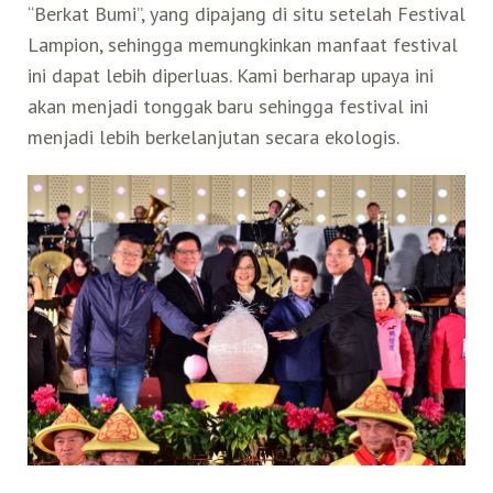
“Berkat Bumi”, yang dipajang di situ setelah Festival
Lampion, sehingga memungkinkan manfaat festival
ini dapat lebih diperluas. Kami berharap upaya ini
akan menjadi tonggak baru sehingga festival ini
menjadi lebih berkelanjutan secara ekologis.