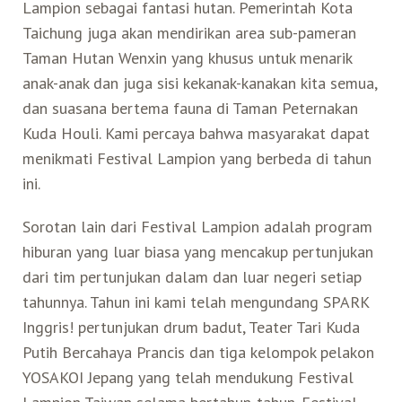
Lampion sebagai fantasi hutan. Pemerintah Kota
Taichung juga akan mendirikan area sub-pameran
Taman Hutan Wenxin yang khusus untuk menarik
anak-anak dan juga sisi kekanak-kanakan kita semua,
dan suasana bertema fauna di Taman Peternakan
Kuda Houli. Kami percaya bahwa masyarakat dapat
menikmati Festival Lampion yang berbeda di tahun
ini.
Sorotan lain dari Festival Lampion adalah program
hiburan yang luar biasa yang mencakup pertunjukan
dari tim pertunjukan dalam dan luar negeri setiap
tahunnya. Tahun ini kami telah mengundang SPARK
Inggris! pertunjukan drum badut, Teater Tari Kuda
Putih Bercahaya Prancis dan tiga kelompok pelakon
YOSAKOI Jepang yang telah mendukung Festival