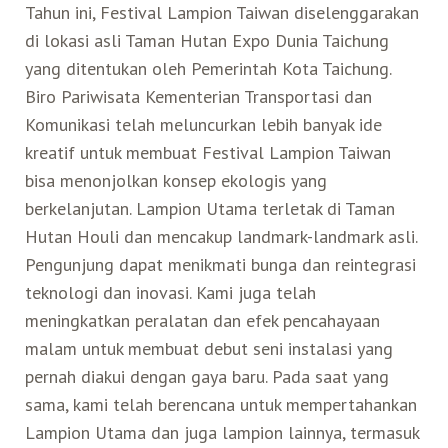
Tahun ini, Festival Lampion Taiwan diselenggarakan
di lokasi asli Taman Hutan Expo Dunia Taichung
yang ditentukan oleh Pemerintah Kota Taichung.
Biro Pariwisata Kementerian Transportasi dan
Komunikasi telah meluncurkan lebih banyak ide
kreatif untuk membuat Festival Lampion Taiwan
bisa menonjolkan konsep ekologis yang
berkelanjutan. Lampion Utama terletak di Taman
Hutan Houli dan mencakup landmark-landmark asli.
Pengunjung dapat menikmati bunga dan reintegrasi
teknologi dan inovasi. Kami juga telah
meningkatkan peralatan dan efek pencahayaan
malam untuk membuat debut seni instalasi yang
pernah diakui dengan gaya baru. Pada saat yang
sama, kami telah berencana untuk mempertahankan
Lampion Utama dan juga lampion lainnya, termasuk