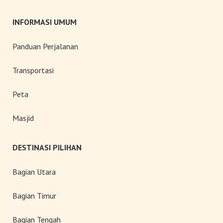
INFORMASI UMUM
Panduan Perjalanan
Transportasi
Peta
Masjid
DESTINASI PILIHAN
Bagian Utara
Bagian Timur
Bagian Tengah