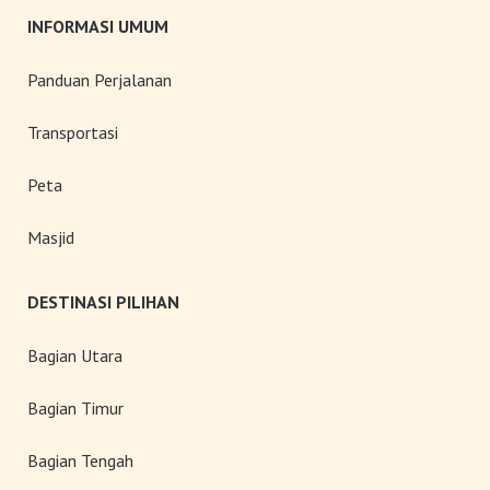
INFORMASI UMUM
Panduan Perjalanan
Transportasi
Peta
Masjid
DESTINASI PILIHAN
Bagian Utara
Bagian Timur
Bagian Tengah