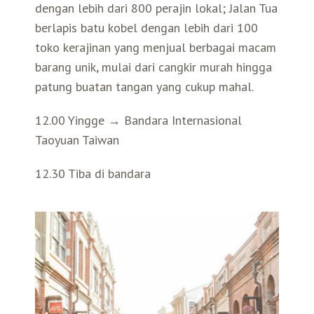
dengan lebih dari 800 perajin lokal; Jalan Tua
berlapis batu kobel dengan lebih dari 100
toko kerajinan yang menjual berbagai macam
barang unik, mulai dari cangkir murah hingga
patung buatan tangan yang cukup mahal.
12.00 Yingge → Bandara Internasional
Taoyuan Taiwan
12.30 Tiba di bandara