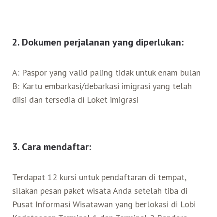
2. Dokumen perjalanan yang diperlukan:
A: Paspor yang valid paling tidak untuk enam bulan
B: Kartu embarkasi/debarkasi imigrasi yang telah
diisi dan tersedia di Loket imigrasi
3. Cara mendaftar:
Terdapat 12 kursi untuk pendaftaran di tempat,
silakan pesan paket wisata Anda setelah tiba di
Pusat Informasi Wisatawan yang berlokasi di Lobi