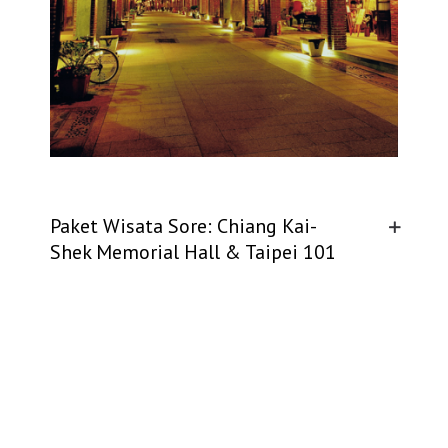
Paket Wisata Sore: Chiang Kai-
Shek Memorial Hall & Taipei 101