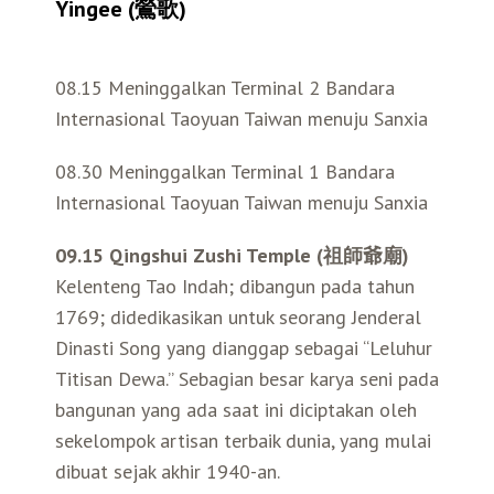
Yingee (鶯歌)
08.15 Meninggalkan Terminal 2 Bandara
Internasional Taoyuan Taiwan menuju Sanxia
08.30 Meninggalkan Terminal 1 Bandara
Internasional Taoyuan Taiwan menuju Sanxia
09.15 Qingshui Zushi Temple (祖師爺廟)
Kelenteng Tao Indah; dibangun pada tahun
1769; didedikasikan untuk seorang Jenderal
Dinasti Song yang dianggap sebagai “Leluhur
Titisan Dewa.” Sebagian besar karya seni pada
bangunan yang ada saat ini diciptakan oleh
sekelompok artisan terbaik dunia, yang mulai
dibuat sejak akhir 1940-an.