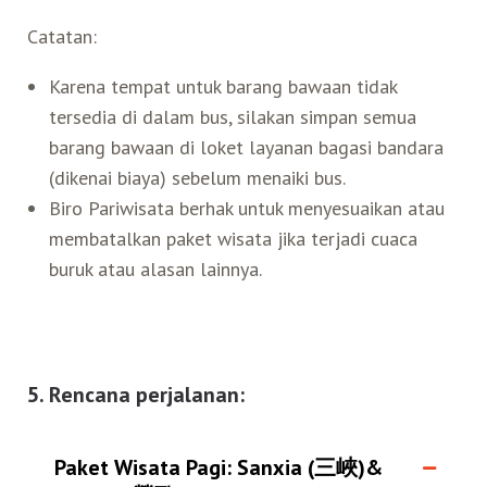
Catatan:
Karena tempat untuk barang bawaan tidak
tersedia di dalam bus, silakan simpan semua
barang bawaan di loket layanan bagasi bandara
(dikenai biaya) sebelum menaiki bus.
Biro Pariwisata berhak untuk menyesuaikan atau
membatalkan paket wisata jika terjadi cuaca
buruk atau alasan lainnya.
5. Rencana perjalanan:
Paket Wisata Pagi: Sanxia (三峽)&