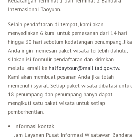
Kedatangan Terminal 1 dan Terminal 2 Bandara
Internasional Taoyuan.
Selain pendaftaran di tempat, kami akan
menyediakan 6 kursi untuk pemesanan dari 14 hari
hingga 30 hari sebelum kedatangan penumpang. Jika
Anda ingin memesan paket wisata terlebih dahulu,
silakan isi formulir pendaftaran dan kirimkan
melalui email ke
halfdaytour@mail.tad.gov.tw
.
Kami akan membuat pesanan Anda jika telah
memenuhi syarat. Setiap paket wisata dibatasi untuk
18 penumpang dan penumpang hanya dapat
mengikuti satu paket wisata untuk setiap
pemberhentian.
Informasi kontak:
Jam Layanan Pusat Informasi Wisatawan Bandara