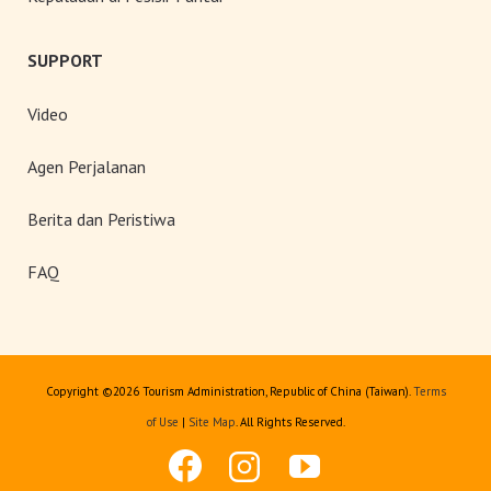
SUPPORT
Video
Agen Perjalanan
Berita dan Peristiwa
FAQ
Copyright ©
2026 Tourism Administration, Republic of China (Taiwan).
Terms
of Use
|
Site Map
. All Rights Reserved.