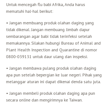
Untuk mencegah flu babi Afrika, Anda harus
Belanja
mematuhi hal-hal berikut:
• Jangan membuang produk olahan daging yang
Pasar Malam
tidak dikenal. Jangan membuang limbah dapur
sembarangan agar babi tidak terinfeksi setelah
memakannya. Silakan hubungi Bureau of Animal and
Plant Health Inspection and Quarantine di nomor
0800-039131 untuk daur ulang dan inspeksi.
• Jangan membawa pulang produk olahan daging
apa pun setelah bepergian ke luar negeri. Pihak yang
melanggar aturan ini dapat dikenai denda satu juta.
• Jangan membeli produk olahan daging apa pun
secara online dan mengirimnya ke Taiwan.