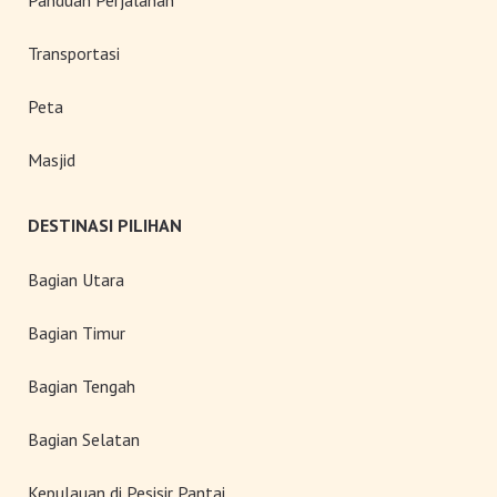
Transportasi
Peta
Masjid
DESTINASI PILIHAN
Bagian Utara
Bagian Timur
Bagian Tengah
Bagian Selatan
Kepulauan di Pesisir Pantai