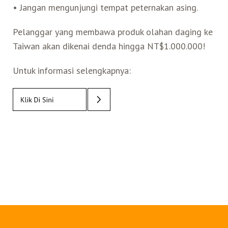
• Jangan mengunjungi tempat peternakan asing.
Pelanggar yang membawa produk olahan daging ke
Taiwan akan dikenai denda hingga NT$1.000.000!
Untuk informasi selengkapnya: