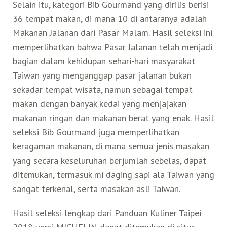
Selain itu, kategori Bib Gourmand yang dirilis berisi
36 tempat makan, di mana 10 di antaranya adalah
Makanan Jalanan dari Pasar Malam. Hasil seleksi ini
memperlihatkan bahwa Pasar Jalanan telah menjadi
bagian dalam kehidupan sehari-hari masyarakat
Taiwan yang menganggap pasar jalanan bukan
sekadar tempat wisata, namun sebagai tempat
makan dengan banyak kedai yang menjajakan
makanan ringan dan makanan berat yang enak. Hasil
seleksi Bib Gourmand juga memperlihatkan
keragaman makanan, di mana semua jenis masakan
yang secara keseluruhan berjumlah sebelas, dapat
ditemukan, termasuk mi daging sapi ala Taiwan yang
sangat terkenal, serta masakan asli Taiwan.
Hasil seleksi lengkap dari Panduan Kuliner Taipei