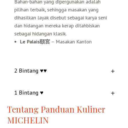
Bahan-bahan yang dipergunakan adalah
pilihan terbaik, sehingga masakan yang
dihasilkan layak disebut sebagai karya seni
dan hidangan mereka kerap ditahbiskan
sebagai hidangan klasik.
Le Palais頤宮
– Masakan Kanton
2 Bintang ♥♥
1 Bintang ♥
Tentang Panduan Kuliner
MICHELIN