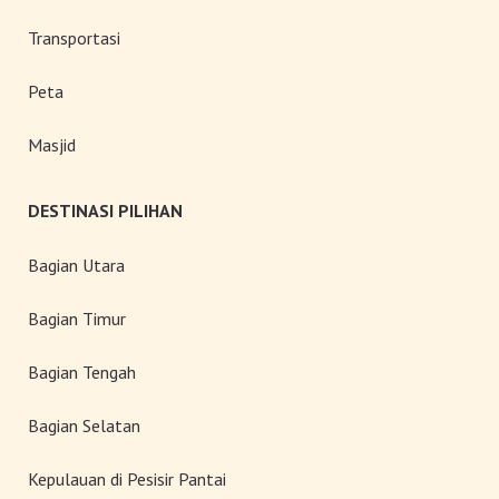
Transportasi
Peta
Masjid
DESTINASI PILIHAN
Bagian Utara
Bagian Timur
Bagian Tengah
Bagian Selatan
Kepulauan di Pesisir Pantai