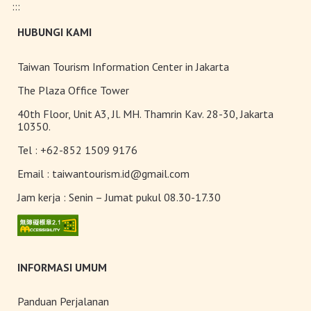
:::
Pameran Anggrek Internasional
HUBUNGI KAMI
Taiwan dan Teknologi
Florikultura 2026 Resmi Dibuka
dengan Keindahan yang Mekar
Taiwan Tourism Information Center in Jakarta
Sempurna!
Terangi Musim Semi Anda:
The Plaza Office Tower
Festival Lampion Taiwan 2026
40th Floor, Unit A3, Jl. MH. Thamrin Kav. 28-30, Jakarta
Tampil Memukau di Chiayi
10350.
Tel :
+62-852 1509 9176
Toserba Wisatawan” kini hadir di
7.200 kios ibon 7-ELEVEN di
Email :
taiwantourism.id@gmail.com
seluruh Taiwan
Jam kerja :
Senin – Jumat pukul 08.30-17.30
INFORMASI UMUM
Panduan Perjalanan