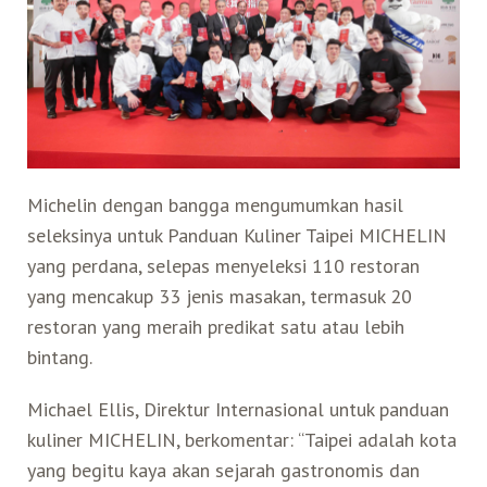
Search for:
Mata Air Panas
Tur Bis Wisata
Bis
Teh Kelas Dunia
Agen Perjalanan
Atraksi Taiwan Bagian Timur
Wisata Alam – Scenic Spot
U-Bike
LOHAS
Atraksi Taiwan Bagian Tengah
Taiwan Tips
Mobil
Ekowisata
Atraksi Taiwan Bagian Selatan
Michelin dengan bangga mengumumkan hasil
seleksinya untuk Panduan Kuliner Taipei MICHELIN
Bandara Internasional
Wisata Kereta Api
Atraksi Kepulauan di Pesisir Pantai
yang perdana, selepas menyeleksi 110 restoran
yang mencakup 33 jenis masakan, termasuk 20
Budaya & Warisan
restoran yang meraih predikat satu atau lebih
bintang.
Wisata Senior
Michael Ellis, Direktur Internasional untuk panduan
kuliner MICHELIN, berkomentar: “Taipei adalah kota
Wisata Yang Dapat Diakses
yang begitu kaya akan sejarah gastronomis dan