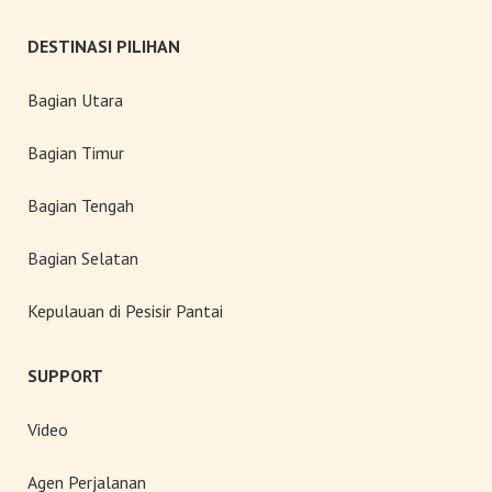
DESTINASI PILIHAN
Bagian Utara
Bagian Timur
Bagian Tengah
Bagian Selatan
Kepulauan di Pesisir Pantai
SUPPORT
Video
Agen Perjalanan