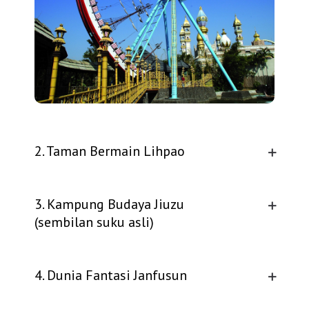
2. Taman Bermain Lihpao
3. Kampung Budaya Jiuzu
(sembilan suku asli)
4. Dunia Fantasi Janfusun