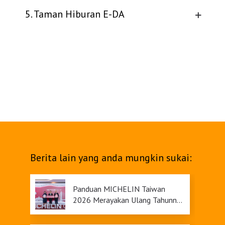
5. Taman Hiburan E-DA
Berita lain yang anda mungkin sukai:
Panduan MICHELIN Taiwan
2026 Merayakan Ulang Tahunnya
yang Ke-9