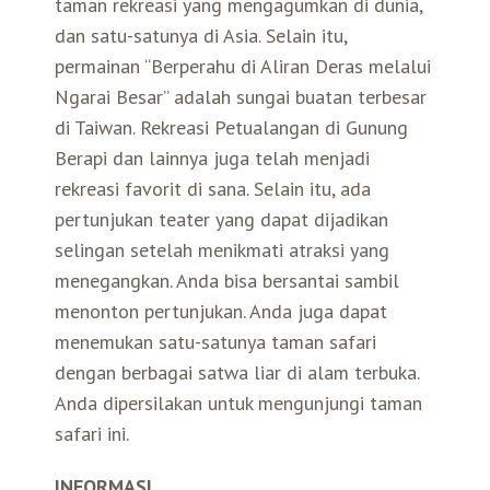
taman rekreasi yang mengagumkan di dunia,
dan satu-satunya di Asia. Selain itu,
Belanja
permainan “Berperahu di Aliran Deras melalui
Ngarai Besar” adalah sungai buatan terbesar
Pasar Malam
di Taiwan. Rekreasi Petualangan di Gunung
Berapi dan lainnya juga telah menjadi
rekreasi favorit di sana. Selain itu, ada
pertunjukan teater yang dapat dijadikan
selingan setelah menikmati atraksi yang
menegangkan. Anda bisa bersantai sambil
menonton pertunjukan. Anda juga dapat
menemukan satu-satunya taman safari
dengan berbagai satwa liar di alam terbuka.
Anda dipersilakan untuk mengunjungi taman
safari ini.
INFORMASI