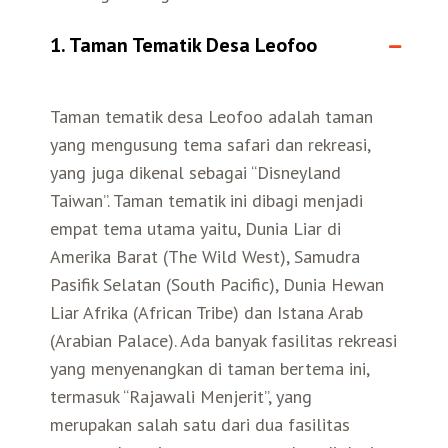
1. Taman Tematik Desa Leofoo
Search for:
Mata Air Panas
Tur Bis Wisata
Bis
Teh Kelas Dunia
Agen Perjalanan
Atraksi Taiwan Bagian Timur
Wisata Alam – Scenic Spot
U-Bike
LOHAS
Atraksi Taiwan Bagian Tengah
Taman tematik desa Leofoo adalah taman
yang mengusung tema safari dan rekreasi,
yang juga dikenal sebagai “Disneyland
Taiwan Tips
Mobil
Ekowisata
Atraksi Taiwan Bagian Selatan
Taiwan”. Taman tematik ini dibagi menjadi
empat tema utama yaitu, Dunia Liar di
Bandara Internasional
Wisata Kereta Api
Atraksi Kepulauan di Pesisir Pantai
Amerika Barat (The Wild West), Samudra
Pasifik Selatan (South Pacific), Dunia Hewan
Budaya & Warisan
Liar Afrika (African Tribe) dan Istana Arab
(Arabian Palace). Ada banyak fasilitas rekreasi
Wisata Senior
yang menyenangkan di taman bertema ini,
termasuk “Rajawali Menjerit”, yang
Wisata Yang Dapat Diakses
merupakan salah satu dari dua fasilitas