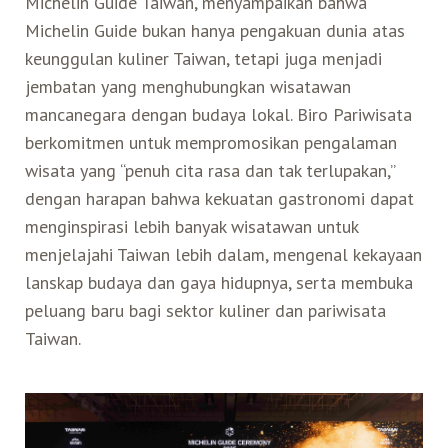
Michelin Guide Taiwan, menyampaikan bahwa
Michelin Guide bukan hanya pengakuan dunia atas
keunggulan kuliner Taiwan, tetapi juga menjadi
jembatan yang menghubungkan wisatawan
mancanegara dengan budaya lokal. Biro Pariwisata
berkomitmen untuk mempromosikan pengalaman
wisata yang “penuh cita rasa dan tak terlupakan,”
dengan harapan bahwa kekuatan gastronomi dapat
menginspirasi lebih banyak wisatawan untuk
menjelajahi Taiwan lebih dalam, mengenal kekayaan
lanskap budaya dan gaya hidupnya, serta membuka
peluang baru bagi sektor kuliner dan pariwisata
Taiwan.