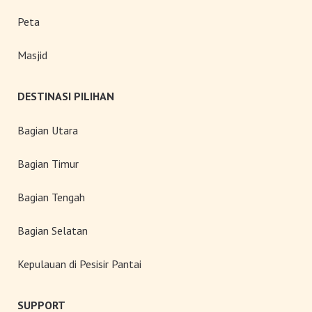
Peta
Masjid
DESTINASI PILIHAN
Bagian Utara
Bagian Timur
Bagian Tengah
Bagian Selatan
Kepulauan di Pesisir Pantai
SUPPORT