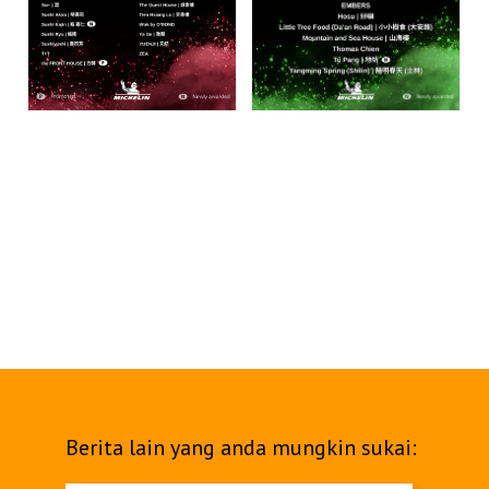
Berita lain yang anda mungkin sukai: