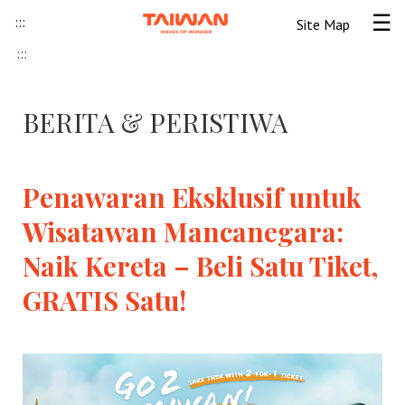
Skip to content
:::
Site Map
Tog
:::
Beranda
BERITA & PERISTIWA
Informasi Umum
Informasi visa
Lokawisata
Penawaran Eksklusif untuk
Wisatawan Mancanegara:
Tips Wisata Taiwan
Pendahuluan Taiwan
Seni Budaya Lokal
Naik Kereta – Beli Satu Tiket,
Berita & Peristiwa
Festival
Ide Liburan
Destinasi Pilihan
GRATIS Satu!
Asosiasi Pariwisata
Seni Budaya
Peta Panduan
Kunjungan
Transportasi
Taiwan Ramah Muslim
Wisata Pegunungan
Wisata Bermalam
Kereta Api
Kerajinan Tangan
Atraksi Taiwan Bagian Utara
FAQ
Hidangan Gourmet