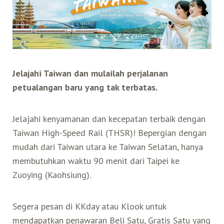
Search for:
Mata Air Panas
Tur Bis Wisata
Bis
Teh Kelas Dunia
Agen Perjalanan
Atraksi Taiwan Bagian Timur
Wisata Alam – Scenic Spot
U-Bike
LOHAS
Atraksi Taiwan Bagian Tengah
Jelajahi Taiwan dan mulailah perjalanan
petualangan baru yang tak terbatas.
Taiwan Tips
Mobil
Ekowisata
Atraksi Taiwan Bagian Selatan
Bandara Internasional
Wisata Kereta Api
Jelajahi kenyamanan dan kecepatan terbaik dengan
Atraksi Kepulauan di Pesisir Pantai
Taiwan High-Speed Rail (THSR)! Bepergian dengan
mudah dari Taiwan utara ke Taiwan Selatan, hanya
Budaya & Warisan
membutuhkan waktu 90 menit dari Taipei ke
Zuoying (Kaohsiung).
Wisata Senior
Segera pesan di KKday atau Klook untuk
Wisata Yang Dapat Diakses
mendapatkan penawaran Beli Satu, Gratis Satu yang