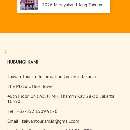
2026 Merayakan Ulang Tahunnya
yang Ke-9
Taiwan Raih Peringkat Ketiga di
Global Muslim Travel Index
2026, Menawarkan Daya Tarik
Pariwisata yang Inklusif
:::
Taiwan Travel Fair 2026
HUBUNGI KAMI
Taiwan Tourism Information Center in Jakarta
Upgrade Taiwan PASS Kini
The Plaza Office Tower
Tersedia
40th Floor, Unit A3, Jl. MH. Thamrin Kav. 28-30, Jakarta
10350.
Tel :
+62-852 1509 9176
Pameran Anggrek Internasional
Taiwan dan Teknologi
Email :
taiwantourism.id@gmail.com
Florikultura 2026 Resmi Dibuka