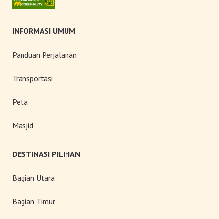
INFORMASI UMUM
Panduan Perjalanan
Transportasi
Peta
Masjid
DESTINASI PILIHAN
Bagian Utara
Bagian Timur