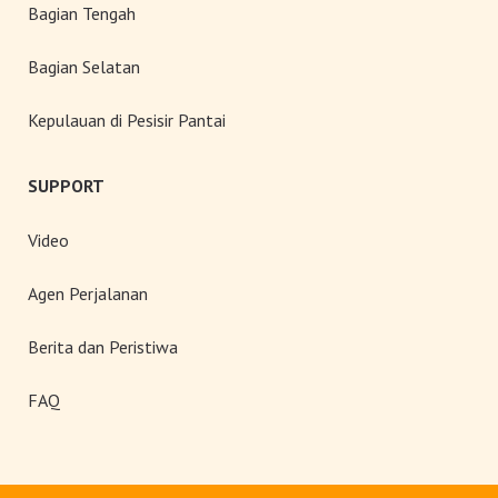
Bagian Tengah
Bagian Selatan
Kepulauan di Pesisir Pantai
SUPPORT
Video
Agen Perjalanan
Berita dan Peristiwa
FAQ