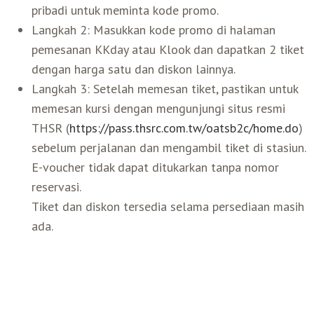
pribadi untuk meminta kode promo.
Langkah 2: Masukkan kode promo di halaman
pemesanan KKday atau Klook dan dapatkan 2 tiket
dengan harga satu dan diskon lainnya.
Langkah 3: Setelah memesan tiket, pastikan untuk
memesan kursi dengan mengunjungi situs resmi
THSR (
https://pass.thsrc.com.tw/oatsb2c/home.do
)
sebelum perjalanan dan mengambil tiket di stasiun.
E-voucher tidak dapat ditukarkan tanpa nomor
reservasi.
Tiket dan diskon tersedia selama persediaan masih
ada.