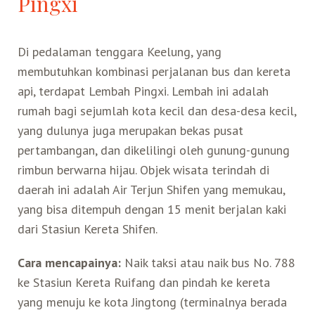
Pingxi
Di pedalaman tenggara Keelung, yang
membutuhkan kombinasi perjalanan bus dan kereta
api, terdapat Lembah Pingxi. Lembah ini adalah
rumah bagi sejumlah kota kecil dan desa-desa kecil,
yang dulunya juga merupakan bekas pusat
pertambangan, dan dikelilingi oleh gunung-gunung
rimbun berwarna hijau. Objek wisata terindah di
daerah ini adalah Air Terjun Shifen yang memukau,
yang bisa ditempuh dengan 15 menit berjalan kaki
dari Stasiun Kereta Shifen.
Cara mencapainya:
Naik taksi atau naik bus No. 788
ke Stasiun Kereta Ruifang dan pindah ke kereta
yang menuju ke kota Jingtong (terminalnya berada