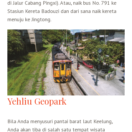
di Jalur Cabang Pingxi). Atau, naik bus No. 791 ke
Stasiun Kereta Badouzi dan dari sana naik kereta
menuju ke Jingtong.
Yehliu Geopark
Bila Anda menyusuri pantai barat laut Keelung,
Anda akan tiba di salah satu tempat wisata