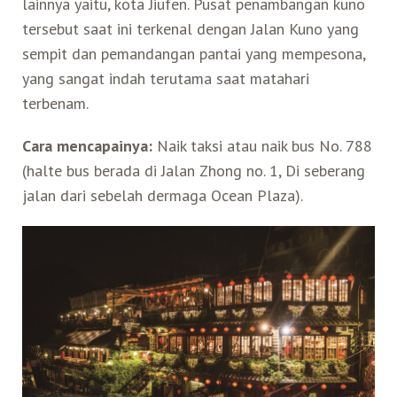
lainnya yaitu, kota Jiufen. Pusat penambangan kuno
tersebut saat ini terkenal dengan Jalan Kuno yang
sempit dan pemandangan pantai yang mempesona,
yang sangat indah terutama saat matahari
terbenam.
Cara mencapainya:
Naik taksi atau naik bus No. 788
(halte bus berada di Jalan Zhong no. 1, Di seberang
jalan dari sebelah dermaga Ocean Plaza).