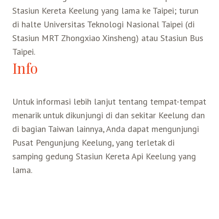
Stasiun Kereta Keelung yang lama ke Taipei; turun
di halte Universitas Teknologi Nasional Taipei (di
Stasiun MRT Zhongxiao Xinsheng) atau Stasiun Bus
Taipei.
Info
Untuk informasi lebih lanjut tentang tempat-tempat
menarik untuk dikunjungi di dan sekitar Keelung dan
di bagian Taiwan lainnya, Anda dapat mengunjungi
Pusat Pengunjung Keelung, yang terletak di
samping gedung Stasiun Kereta Api Keelung yang
lama.