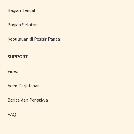
Bagian Tengah
Bagian Selatan
Kepulauan di Pesisir Pantai
SUPPORT
Video
Agen Perjalanan
Berita dan Peristiwa
FAQ