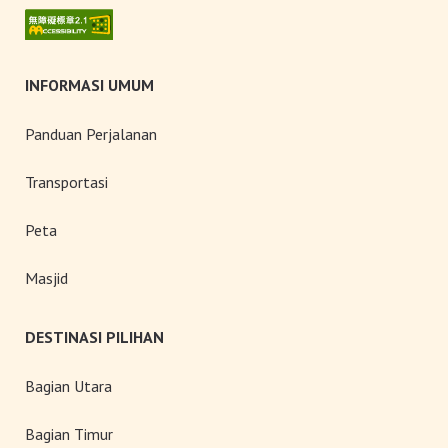
INFORMASI UMUM
Panduan Perjalanan
Transportasi
Peta
Masjid
DESTINASI PILIHAN
Bagian Utara
Bagian Timur