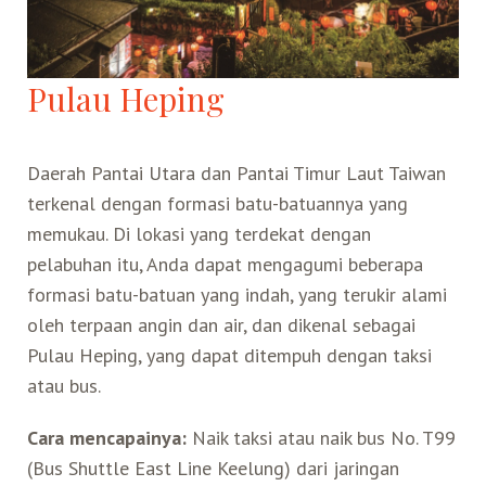
Pulau Heping
Daerah Pantai Utara dan Pantai Timur Laut Taiwan
terkenal dengan formasi batu-batuannya yang
memukau. Di lokasi yang terdekat dengan
pelabuhan itu, Anda dapat mengagumi beberapa
formasi batu-batuan yang indah, yang terukir alami
oleh terpaan angin dan air, dan dikenal sebagai
Pulau Heping, yang dapat ditempuh dengan taksi
atau bus.
Cara mencapainya:
Naik taksi atau naik bus No. T99
(Bus Shuttle East Line Keelung) dari jaringan