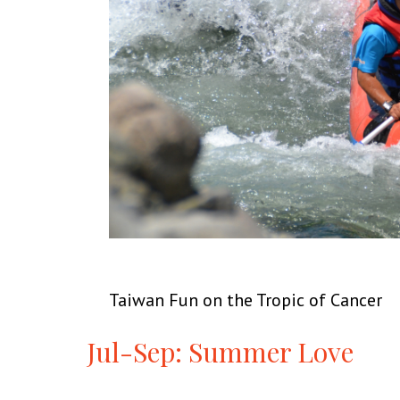
Taiwan Fun on the Tropic of Cancer
Jul-Sep: Summer Love