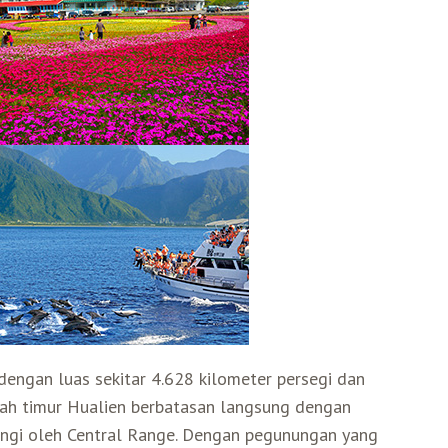
dengan luas sekitar 4.628 kilometer persegi dan
yah timur Hualien berbatasan langsung dengan
lingi oleh Central Range. Dengan pegunungan yang