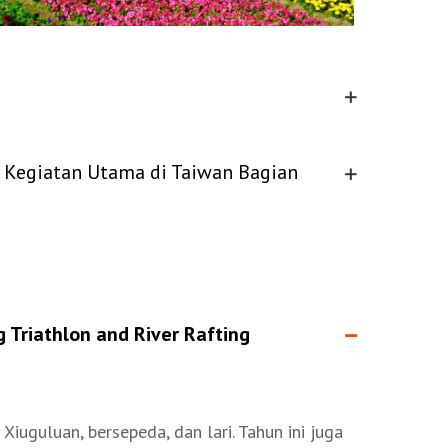
- Kegiatan Utama di Taiwan Bagian
Triathlon and River Rafting
 Xiuguluan, bersepeda, dan lari. Tahun ini juga