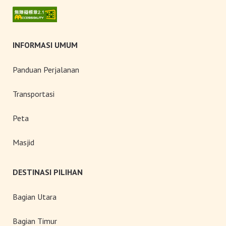
INFORMASI UMUM
Panduan Perjalanan
Transportasi
Peta
Masjid
DESTINASI PILIHAN
Bagian Utara
Bagian Timur