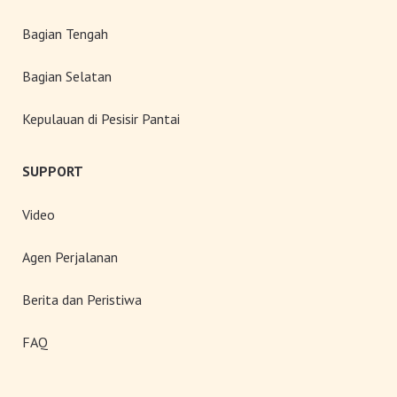
Bagian Tengah
Bagian Selatan
Kepulauan di Pesisir Pantai
SUPPORT
Video
Agen Perjalanan
Berita dan Peristiwa
FAQ