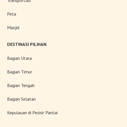
Transportasi
Peta
Masjid
DESTINASI PILIHAN
Bagian Utara
Bagian Timur
Bagian Tengah
Bagian Selatan
Kepulauan di Pesisir Pantai