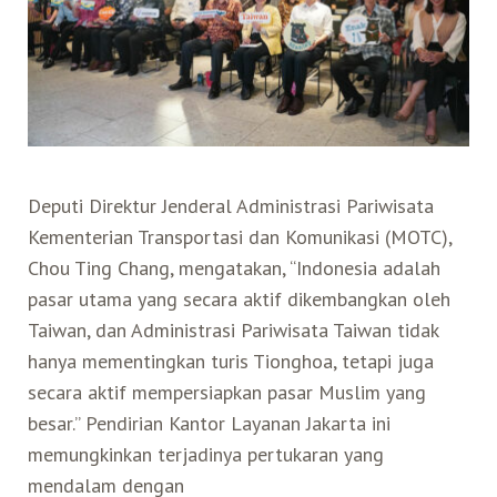
Deputi Direktur Jenderal Administrasi Pariwisata
Kementerian Transportasi dan Komunikasi (MOTC),
Chou Ting Chang, mengatakan, “Indonesia adalah
pasar utama yang secara aktif dikembangkan oleh
Taiwan, dan Administrasi Pariwisata Taiwan tidak
hanya mementingkan turis Tionghoa, tetapi juga
secara aktif mempersiapkan pasar Muslim yang
besar.” Pendirian Kantor Layanan Jakarta ini
memungkinkan terjadinya pertukaran yang
mendalam dengan