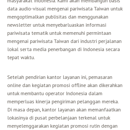
masyarakat Indonesia. Kami akan membangun basis
data audio-visual mengenai pariwisata Taiwan untuk
mengoptimalkan publisitas dan menggunakan
newsletter untuk menyebarluaskan informasi
pariwisata tematik untuk memenuhi permintaan
mengenai pariwisata Taiwan dari industri perjalanan
lokal serta media penerbangan di Indonesia secara
tepat waktu.
Setelah pendirian kantor layanan ini, pemasaran
online dan kegiatan promosi offline akan dikerahkan
untuk membantu operator Indonesia dalam
memperluas kinerja pengiriman pelanggan mereka.
Di masa depan, kantor layanan akan memanfaatkan
lokasinya di pusat perbelanjaan terkenal untuk
menyelenggarakan kegiatan promosi rutin dengan