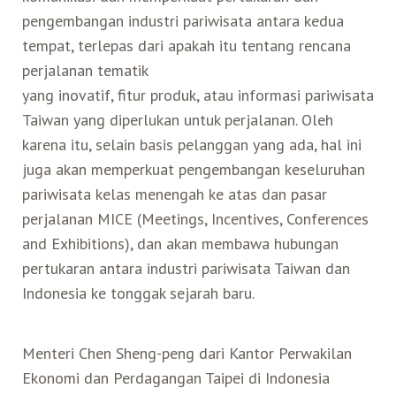
pengembangan industri pariwisata antara kedua
tempat, terlepas dari apakah itu tentang rencana
perjalanan tematik
yang inovatif, fitur produk, atau informasi pariwisata
Taiwan yang diperlukan untuk perjalanan. Oleh
karena itu, selain basis pelanggan yang ada, hal ini
juga akan memperkuat pengembangan keseluruhan
pariwisata kelas menengah ke atas dan pasar
perjalanan MICE (Meetings, Incentives, Conferences
and Exhibitions), dan akan membawa hubungan
pertukaran antara industri pariwisata Taiwan dan
Indonesia ke tonggak sejarah baru.
Menteri Chen Sheng-peng dari Kantor Perwakilan
Ekonomi dan Perdagangan Taipei di Indonesia