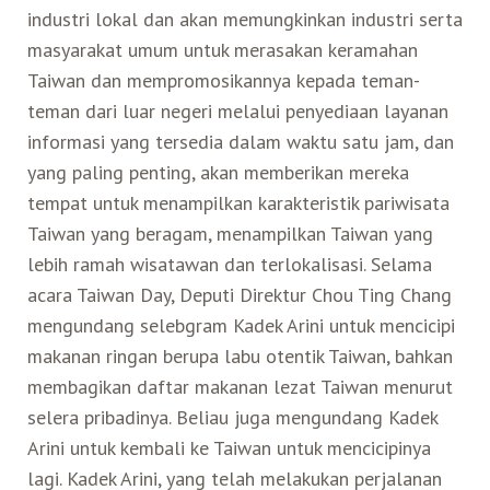
industri lokal dan akan memungkinkan industri serta
masyarakat umum untuk merasakan keramahan
Taiwan dan mempromosikannya kepada teman-
teman dari luar negeri melalui penyediaan layanan
informasi yang tersedia dalam waktu satu jam, dan
yang paling penting, akan memberikan mereka
tempat untuk menampilkan karakteristik pariwisata
Taiwan yang beragam, menampilkan Taiwan yang
lebih ramah wisatawan dan terlokalisasi. Selama
acara Taiwan Day, Deputi Direktur Chou Ting Chang
mengundang selebgram Kadek Arini untuk mencicipi
makanan ringan berupa labu otentik Taiwan, bahkan
membagikan daftar makanan lezat Taiwan menurut
selera pribadinya. Beliau juga mengundang Kadek
Arini untuk kembali ke Taiwan untuk mencicipinya
lagi. Kadek Arini, yang telah melakukan perjalanan