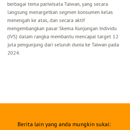
berbagai tema pariwisata Taiwan, yang secara
langsung menargetkan segmen konsumen kelas
menengah ke atas, dan secara aktif
mengembangkan pasar Skema Kunjungan Individu
(IVS) dalam rangka membantu mencapai target 12
juta pengunjung dari seluruh dunia ke Taiwan pada
2024.
Berita lain yang anda mungkin sukai: