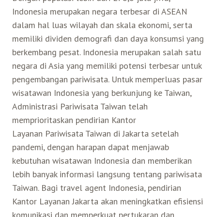
Indonesia merupakan negara terbesar di ASEAN
dalam hal luas wilayah dan skala ekonomi, serta
memiliki dividen demografi dan daya konsumsi yang
berkembang pesat. Indonesia merupakan salah satu
negara di Asia yang memiliki potensi terbesar untuk
pengembangan pariwisata. Untuk memperluas pasar
wisatawan Indonesia yang berkunjung ke Taiwan,
Administrasi Pariwisata Taiwan telah
memprioritaskan pendirian Kantor
Layanan Pariwisata Taiwan di Jakarta setelah
pandemi, dengan harapan dapat menjawab
kebutuhan wisatawan Indonesia dan memberikan
lebih banyak informasi langsung tentang pariwisata
Taiwan. Bagi travel agent Indonesia, pendirian
Kantor Layanan Jakarta akan meningkatkan efisiensi
komunikasi dan memperkuat pertukaran dan