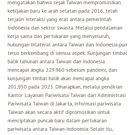
mengatakan bahwa sejak Taiwan mempromosikan
kebijakan baru ke arah selatan pada 2016, telah
terjalin interaksi yang erat antara pemerintah
Indonesia dan sektor swasta. Melalui pendalaman
kerja sama dan pertukaran yang menyeluruh,
hubungan bilateral antara Taiwan dan Indonesia pun
terus berkembang di semua aspek. Kunjungan timbal
balik tahunan antara Taiwan dan Indonesia
mencapai angka 229.960 sebelum pandemi, dan
kunjungan timbal balik akan mencapai angka
201,950 pada 2023. Diharapkan, melalui pendirian
Kantor Layanan Pariwisata Taiwan dari Administrasi
Pariwisata Taiwan di Jakarta, informasi pariwisata
Taiwan akan secara aktif dipromosikan untuk
menciptakan puncak baru dalam pertukaran
pariwisata antara Taiwan-Indonesia. Selain itu,