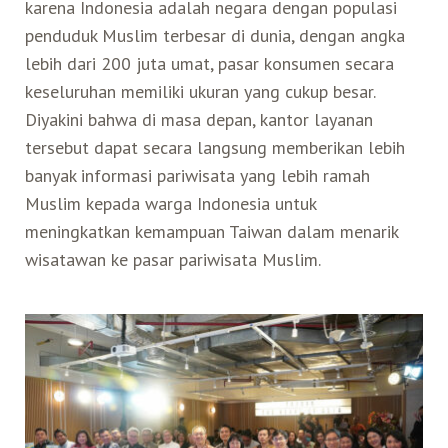
karena Indonesia adalah negara dengan populasi
penduduk Muslim terbesar di dunia, dengan angka
lebih dari 200 juta umat, pasar konsumen secara
keseluruhan memiliki ukuran yang cukup besar.
Diyakini bahwa di masa depan, kantor layanan
tersebut dapat secara langsung memberikan lebih
banyak informasi pariwisata yang lebih ramah
Muslim kepada warga Indonesia untuk
meningkatkan kemampuan Taiwan dalam menarik
wisatawan ke pasar pariwisata Muslim.