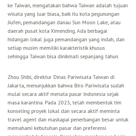
ke Taiwan, mengatakan bahwa Taiwan adalah tujuan
wisata yang luar biasa, baik itu kota pegunungan
Jiufen, pemandangan danau Sun Moon Lake, atau
daerah pusat kota Ximending. Ada berbagai
hidangan lokal juga pemandangan yang indah, dan
setiap musim memiliki karakteristik khusus
sehingga Taiwan bisa dinikmati sepanjang tahun.
Zhou Shibi, direktur Dinas Pariwisata Taiwan di
Jakarta, menunjukkan bahwa Biro Pariwisata sudah
mulai secara aktif menata pasar Indonesia sejak
masa karantina. Pada 2023, telah membentuk tim
konseling proyek lokal dan secara aktif meminta
travel agent dan maskapai penerbangan besar untuk
memahami kebutuhan pasar dan preferensi