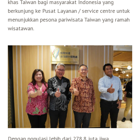
khas Taiwan bagi masyarakat Indonesia yang
berkunjung ke Pusat Layanan / service centre untuk
menunjukkan pesona pariwisata Taiwan yang ramah
wisatawan.
Dengan populasi lebih dari 278,8 juta jiwa,