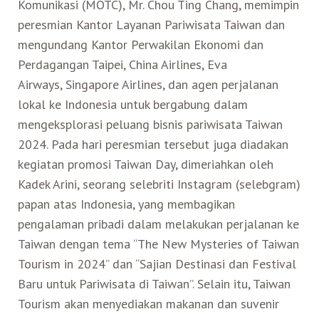
Komunikasi (MOTC), Mr. Chou Ting Chang, memimpin
peresmian Kantor Layanan Pariwisata Taiwan dan
mengundang Kantor Perwakilan Ekonomi dan
Perdagangan Taipei, China Airlines, Eva
Airways, Singapore Airlines, dan agen perjalanan
lokal ke Indonesia untuk bergabung dalam
mengeksplorasi peluang bisnis pariwisata Taiwan
2024. Pada hari peresmian tersebut juga diadakan
kegiatan promosi Taiwan Day, dimeriahkan oleh
Kadek Arini, seorang selebriti Instagram (selebgram)
papan atas Indonesia, yang membagikan
pengalaman pribadi dalam melakukan perjalanan ke
Taiwan dengan tema “The New Mysteries of Taiwan
Tourism in 2024” dan “Sajian Destinasi dan Festival
Baru untuk Pariwisata di Taiwan”. Selain itu, Taiwan
Tourism akan menyediakan makanan dan suvenir