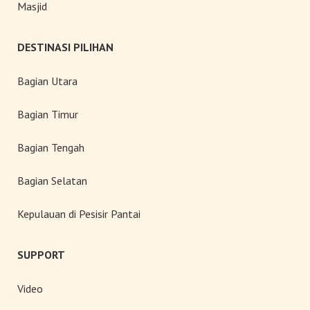
Masjid
DESTINASI PILIHAN
Bagian Utara
Bagian Timur
Bagian Tengah
Bagian Selatan
Kepulauan di Pesisir Pantai
SUPPORT
Video