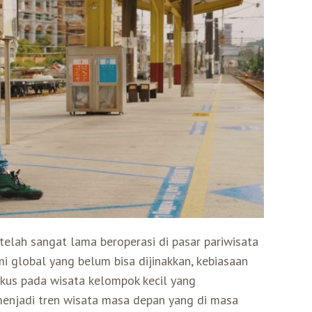
telah sangat lama beroperasi di pasar pariwisata
mi global yang belum bisa dijinakkan, kebiasaan
okus pada wisata kelompok kecil yang
menjadi tren wisata masa depan yang di masa