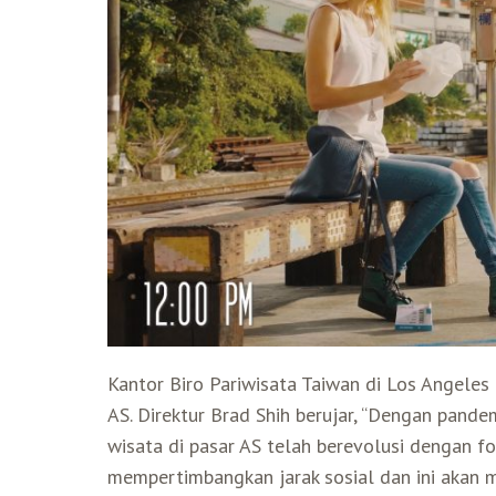
Kantor Biro Pariwisata Taiwan di Los Angeles 
AS. Direktur Brad Shih berujar, “Dengan pande
wisata di pasar AS telah berevolusi dengan f
mempertimbangkan jarak sosial dan ini akan 