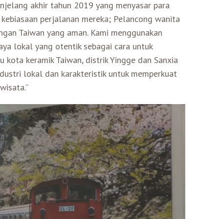
njelang akhir tahun 2019 yang menyasar para
a kebiasaan perjalanan mereka; Pelancong wanita
kungan Taiwan yang aman. Kami menggunakan
a lokal yang otentik sebagai cara untuk
kota keramik Taiwan, distrik Yingge dan Sanxia
dustri lokal dan karakteristik untuk memperkuat
wisata.”