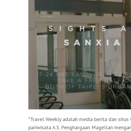
*Travel Weekly adalah media berita dan situs
pariwisata A.S. Penghargaan Magellan menganu