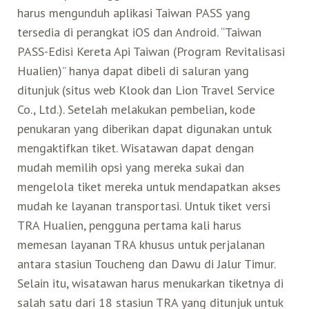
harus mengunduh aplikasi Taiwan PASS yang
tersedia di perangkat iOS dan Android. “Taiwan
PASS-Edisi Kereta Api Taiwan (Program Revitalisasi
Hualien)” hanya dapat dibeli di saluran yang
ditunjuk (situs web Klook dan Lion Travel Service
Co., Ltd.). Setelah melakukan pembelian, kode
penukaran yang diberikan dapat digunakan untuk
mengaktifkan tiket. Wisatawan dapat dengan
mudah memilih opsi yang mereka sukai dan
mengelola tiket mereka untuk mendapatkan akses
mudah ke layanan transportasi. Untuk tiket versi
TRA Hualien, pengguna pertama kali harus
memesan layanan TRA khusus untuk perjalanan
antara stasiun Toucheng dan Dawu di Jalur Timur.
Selain itu, wisatawan harus menukarkan tiketnya di
salah satu dari 18 stasiun TRA yang ditunjuk untuk