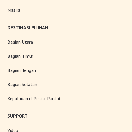
Masjid
DESTINASI PILIHAN
Bagian Utara
Bagian Timur
Bagian Tengah
Bagian Selatan
Kepulauan di Pesisir Pantai
SUPPORT
Video