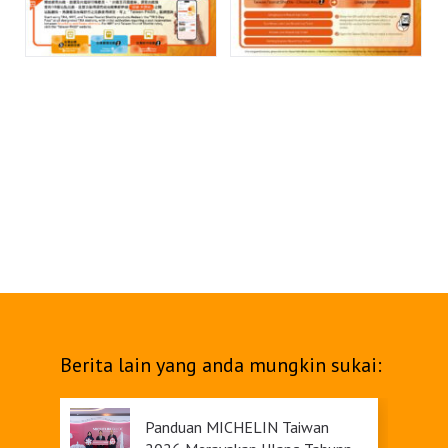
Berita lain yang anda mungkin sukai:
Panduan MICHELIN Taiwan