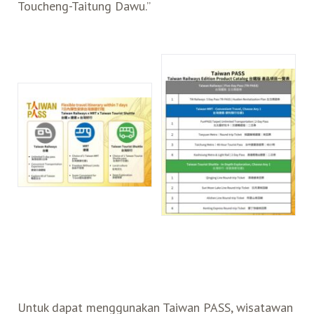
Toucheng-Taitung Dawu.”
Untuk dapat menggunakan Taiwan PASS, wisatawan